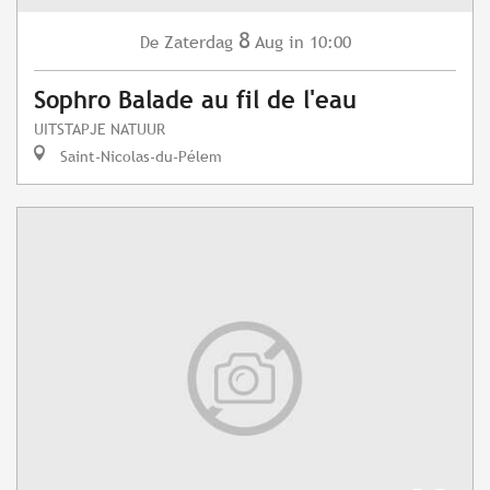
8
Zaterdag
Aug
in 10:00
De
Sophro Balade au fil de l'eau
UITSTAPJE NATUUR
Saint-Nicolas-du-Pélem