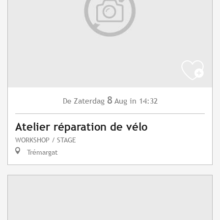
8
Zaterdag
Aug
in 14:32
De
Atelier réparation de vélo
WORKSHOP / STAGE
Trémargat