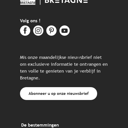
Volg ons !
Mis onze maandelijkse nieuwsbrief niet
om exclusieve informatie te ontvangen en
ten volle te genieten van je verblijf in
Bretagne.
Abonneer u op onze nieuwsbrief
De bestemmingen