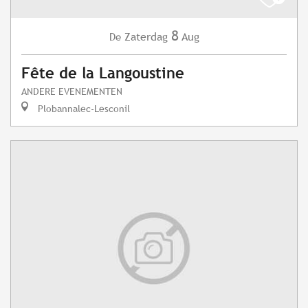
8
Zaterdag
Aug
De
Fête de la Langoustine
ANDERE EVENEMENTEN
Plobannalec-Lesconil