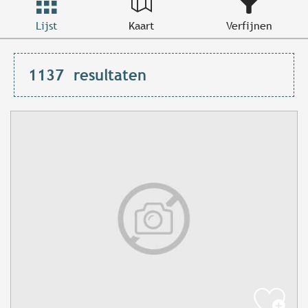
Lijst
Kaart
Verfijnen
1137
resultaten