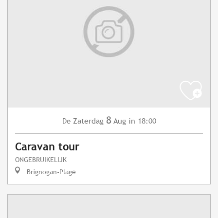
8
Zaterdag
Aug
in 18:00
De
Caravan tour
ONGEBRUIKELIJK
Brignogan-Plage