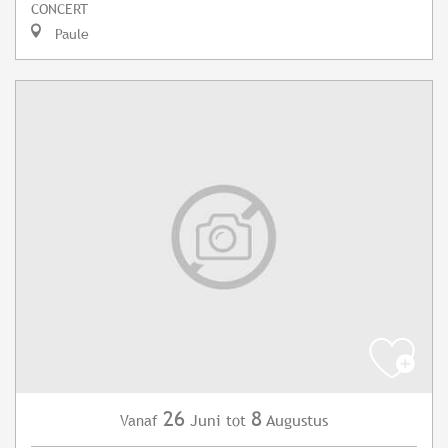
CONCERT
Paule
26
8
Juni
Augustus
Vanaf
tot