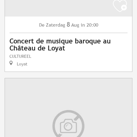
8
Zaterdag
Aug
in 20:00
De
Concert de musique baroque au
Château de Loyat
CULTUREEL
Loyat