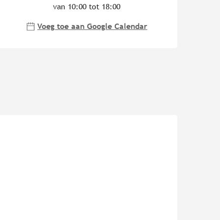
van 10:00 tot 18:00
Voeg toe aan Google Calendar