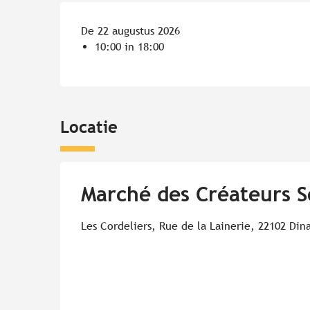
De 22 augustus 2026
10:00 in 18:00
Locatie
Marché des Créateurs S
Les Cordeliers, Rue de la Lainerie, 22102 Din