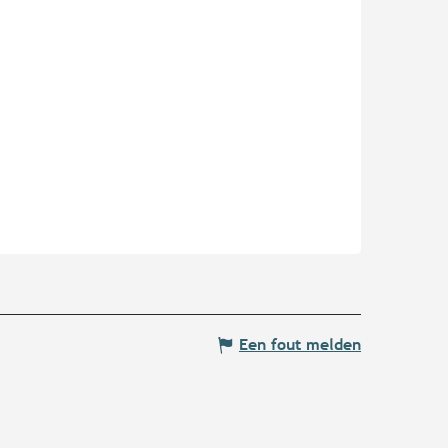
Een fout melden