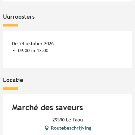
Uurroosters
De 24 oktober 2026
09:00 in 12:00
Locatie
Marché des saveurs
29590 Le Faou
Routebeschrijving