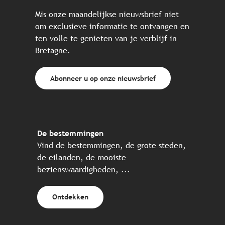
Mis onze maandelijkse nieuwsbrief niet
om exclusieve informatie te ontvangen en
ten volle te genieten van je verblijf in
Bretagne.
Abonneer u op onze nieuwsbrief
De bestemmingen
Vind de bestemmingen, de grote steden,
de eilanden, de mooiste
bezienswaardigheden, ...
Ontdekken