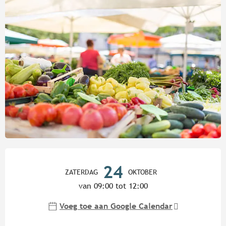
Openingstijden en contactgege
24
ZATERDAG
OKTOBER
van 09:00 tot 12:00
Voeg toe aan Google Calendar