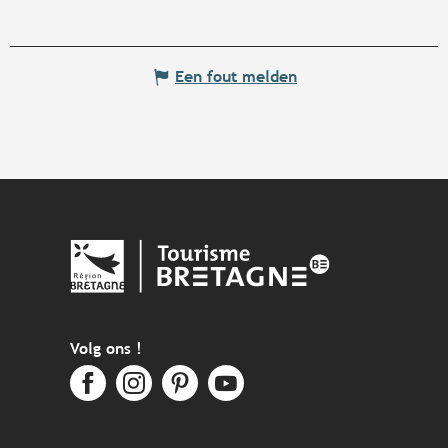
Een fout melden
Volg ons !