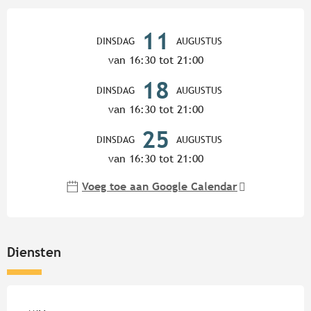
Openingstijden en contactgege
11
DINSDAG
AUGUSTUS
van 16:30 tot 21:00
18
DINSDAG
AUGUSTUS
van 16:30 tot 21:00
25
DINSDAG
AUGUSTUS
van 16:30 tot 21:00
Voeg toe aan Google Calendar
Diensten