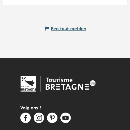
Een fout melden
Volg ons !