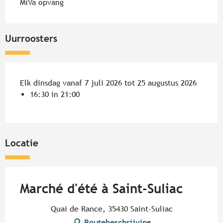
MiVa opvang
Uurroosters
Elk dinsdag vanaf 7 juli 2026 tot 25 augustus 2026
16:30 in 21:00
Locatie
Marché d'été à Saint-Suliac
Quai de Rance, 35430 Saint-Suliac
Routebeschrijving