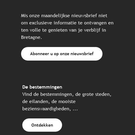
Mis onze maandelijkse nieuwsbrief niet
om exclusieve informatie te ontvangen en
ten volle te genieten van je verblijf in
Bretagne.
Abonneer u op onze nieuwsbrief
De bestemmingen
Vind de bestemmingen, de grote steden,
de eilanden, de mooiste
bezienswaardigheden, ...
Ontdekken