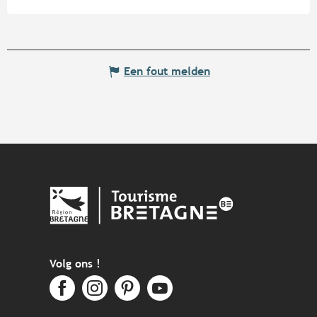
Een fout melden
Volg ons !