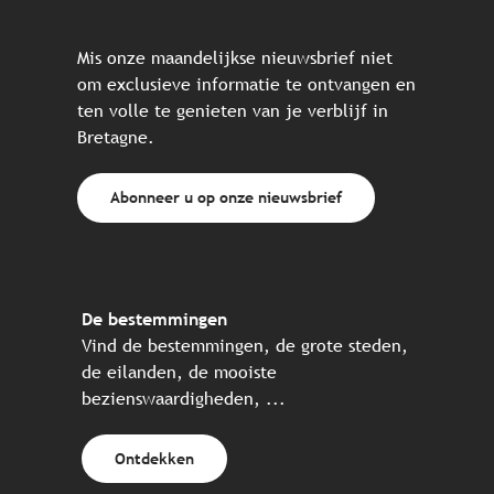
Mis onze maandelijkse nieuwsbrief niet
om exclusieve informatie te ontvangen en
ten volle te genieten van je verblijf in
Bretagne.
Abonneer u op onze nieuwsbrief
De bestemmingen
Vind de bestemmingen, de grote steden,
de eilanden, de mooiste
bezienswaardigheden, ...
Ontdekken