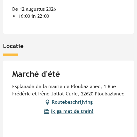
De 12 augustus 2026
16:00 in 22:00
Locatie
Marché d'été
Esplanade de la mairie de Ploubazlanec, 1 Rue
Frédéric et Irène Joliot-Curie, 22620 Ploubazlanec
Routebeschrijving
Ik ga met de trein!