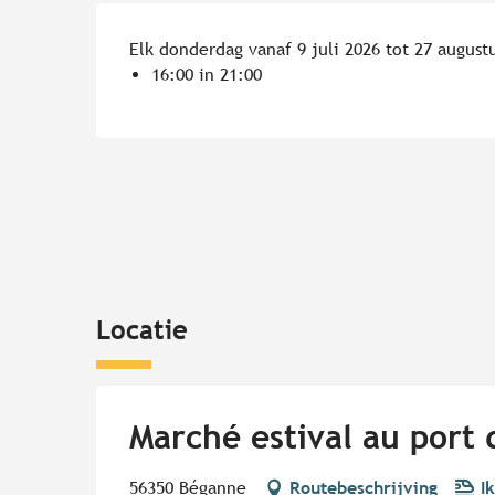
Elk donderdag vanaf 9 juli 2026 tot 27 august
16:00 in 21:00
Locatie
Marché estival au port 
56350 Béganne
Routebeschrijving
I