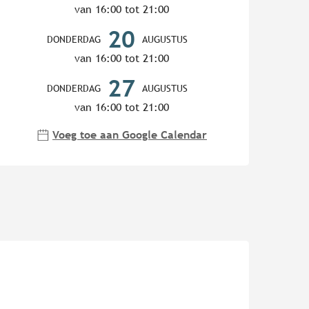
van 16:00 tot 21:00
20
DONDERDAG
AUGUSTUS
van 16:00 tot 21:00
27
DONDERDAG
AUGUSTUS
van 16:00 tot 21:00
Voeg toe aan Google Calendar