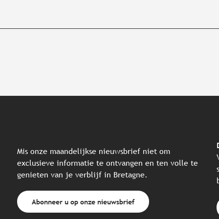
Mis onze maandelijkse nieuwsbrief niet om
exclusieve informatie te ontvangen en ten volle te
genieten van je verblijf in Bretagne.
Abonneer u op onze nieuwsbrief