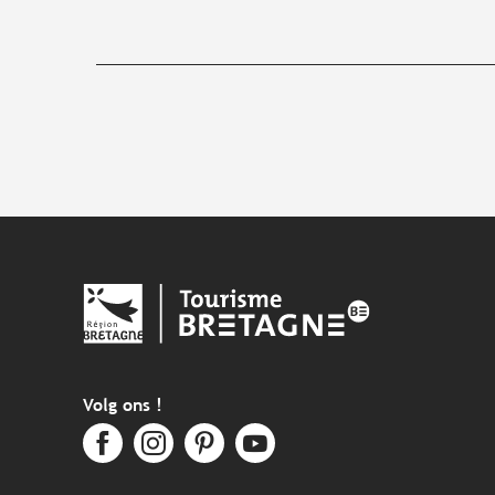
Volg ons !