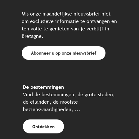
Mis onze maandelijkse nieuwsbrief niet
om exclusieve informatie te ontvangen en
ten volle te genieten van je verblijf in
Bretagne.
Abonneer u op onze nieuwsbrief
De bestemmingen
Vind de bestemmingen, de grote steden,
de eilanden, de mooiste
bezienswaardigheden, ...
Ontdekken