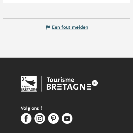
Een fout melden
Volg ons !