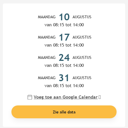
Openingstijden en contactgege
10
MAANDAG
AUGUSTUS
van 08:15 tot 14:00
17
MAANDAG
AUGUSTUS
van 08:15 tot 14:00
24
MAANDAG
AUGUSTUS
van 08:15 tot 14:00
31
MAANDAG
AUGUSTUS
van 08:15 tot 14:00
Voeg toe aan Google Calendar
Zie alle data