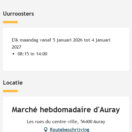
Uurroosters
Elk maandag vanaf 5 januari 2026 tot 4 januari
2027
08:15 in 14:00
Locatie
Marché hebdomadaire d'Auray
Les rues du centre-ville, 56400 Auray
Routebeschrijving