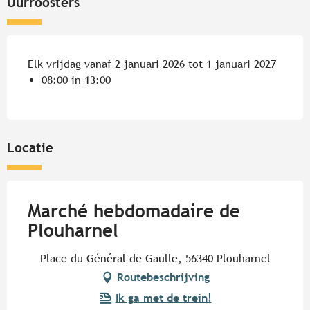
Uurroosters
Elk vrijdag vanaf 2 januari 2026 tot 1 januari 2027
08:00 in 13:00
Locatie
Marché hebdomadaire de
Plouharnel
Place du Général de Gaulle, 56340 Plouharnel
Routebeschrijving
Ik ga met de trein!