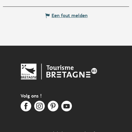
Een fout melden
Volg ons !