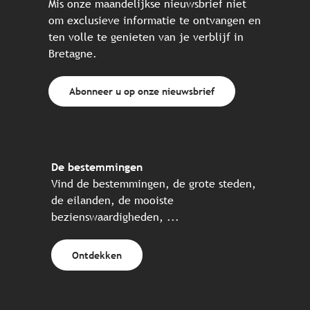
Mis onze maandelijkse nieuwsbrief niet
om exclusieve informatie te ontvangen en
ten volle te genieten van je verblijf in
Bretagne.
Abonneer u op onze nieuwsbrief
De bestemmingen
Vind de bestemmingen, de grote steden,
de eilanden, de mooiste
bezienswaardigheden, ...
Ontdekken