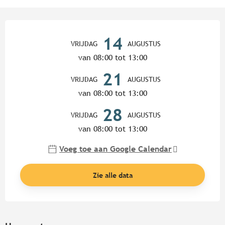
Openingstijden en contactgege
14
VRIJDAG
AUGUSTUS
van 08:00 tot 13:00
21
VRIJDAG
AUGUSTUS
van 08:00 tot 13:00
28
VRIJDAG
AUGUSTUS
van 08:00 tot 13:00
Voeg toe aan Google Calendar
Zie alle data