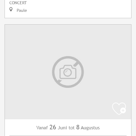
CONCERT
Paule
26
8
Juni
Augustus
Vanaf
tot