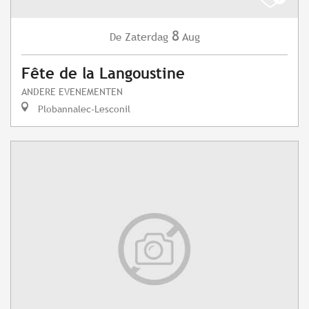
8
Zaterdag
Aug
De
Fête de la Langoustine
ANDERE EVENEMENTEN
Plobannalec-Lesconil