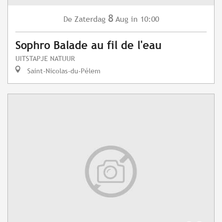
8
Zaterdag
Aug
in 10:00
De
Sophro Balade au fil de l'eau
UITSTAPJE NATUUR
Saint-Nicolas-du-Pélem