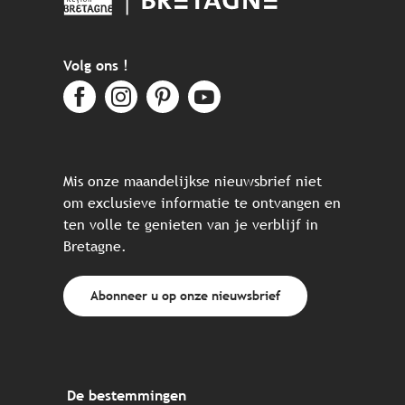
Volg ons !
Mis onze maandelijkse nieuwsbrief niet
om exclusieve informatie te ontvangen en
ten volle te genieten van je verblijf in
Bretagne.
Abonneer u op onze nieuwsbrief
De bestemmingen