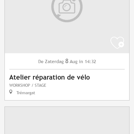
8
Zaterdag
Aug
in 14:32
De
Atelier réparation de vélo
WORKSHOP / STAGE
Trémargat