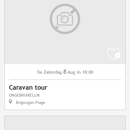
8
Zaterdag
Aug
in 18:00
De
Caravan tour
ONGEBRUIKELIJK
Brignogan-Plage