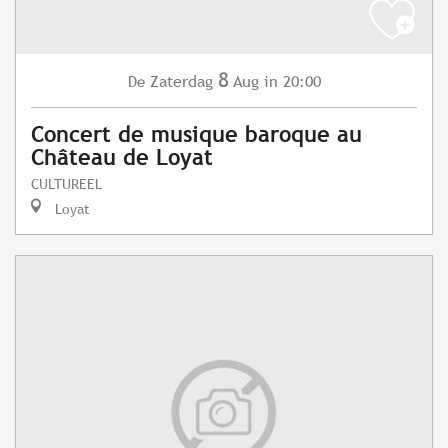
8
Zaterdag
Aug
in 20:00
De
Concert de musique baroque au
Château de Loyat
CULTUREEL
Loyat