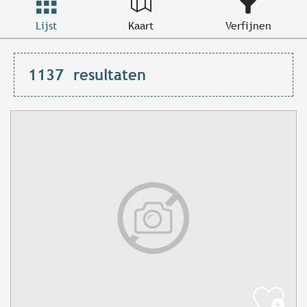
Lijst
Kaart
Verfijnen
1137
resultaten