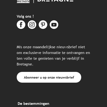
Volg ons !
Mis onze maandelijkse nieuwsbrief niet
om exclusieve informatie te ontvangen en
ten volle te genieten van je verblijf in
Bretagne.
Abonneer u op onze nieuwsbrief
De bestemmingen