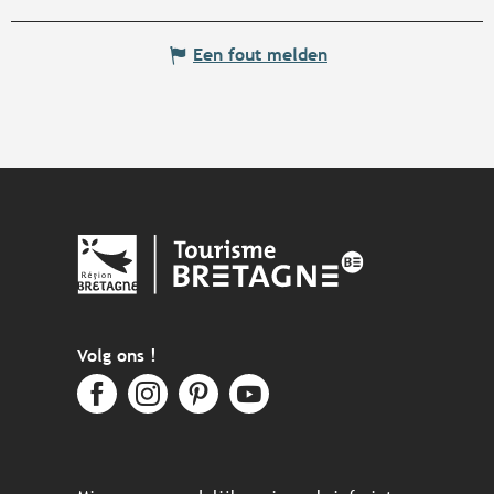
Een fout melden
Volg ons !