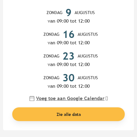
Openingstijden en contactgege
9
ZONDAG
AUGUSTUS
van 09:00 tot 12:00
16
ZONDAG
AUGUSTUS
van 09:00 tot 12:00
23
ZONDAG
AUGUSTUS
van 09:00 tot 12:00
30
ZONDAG
AUGUSTUS
van 09:00 tot 12:00
Voeg toe aan Google Calendar
Zie alle data