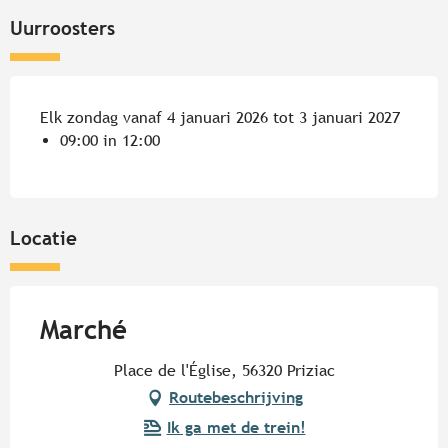
Uurroosters
Elk zondag vanaf 4 januari 2026 tot 3 januari 2027
09:00 in 12:00
Locatie
Marché
Place de l'Église, 56320 Priziac
Routebeschrijving
Ik ga met de trein!