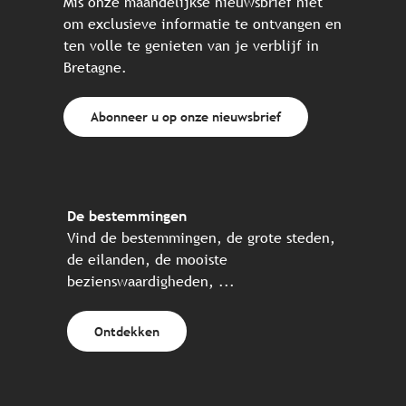
Mis onze maandelijkse nieuwsbrief niet
om exclusieve informatie te ontvangen en
ten volle te genieten van je verblijf in
Bretagne.
Abonneer u op onze nieuwsbrief
De bestemmingen
Vind de bestemmingen, de grote steden,
de eilanden, de mooiste
bezienswaardigheden, ...
Ontdekken