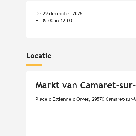
De 29 december 2026
09:00 in 12:00
Locatie
Markt van Camaret-sur
Place d'Estienne d'Orves, 29570 Camaret-sur-