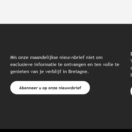
Mis onze maandelijkse nieuwsbrief niet om
exclusieve informatie te ontvangen en ten volle te
genieten van je verblijf in Bretagne.
Abonneer u op onze nieuwsbrief