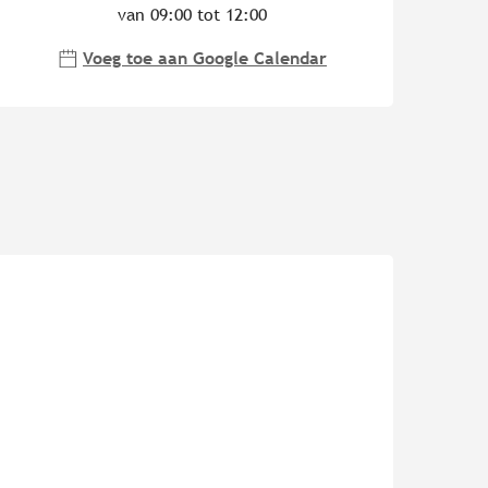
van 09:00 tot 12:00
Voeg toe aan Google Calendar