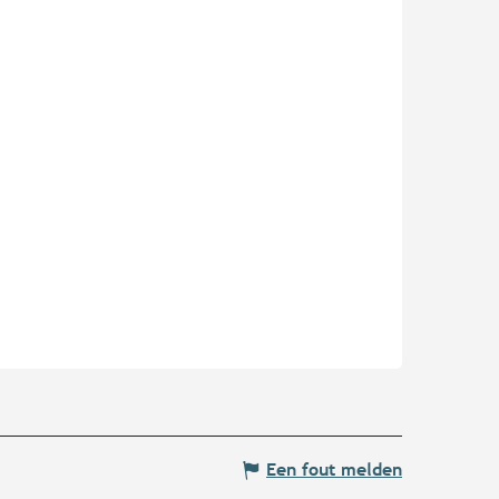
Een fout melden