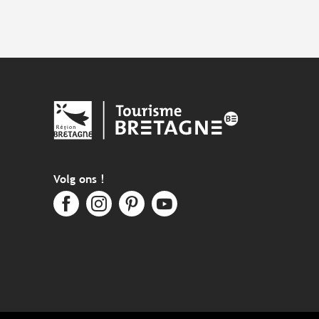
Volg ons !