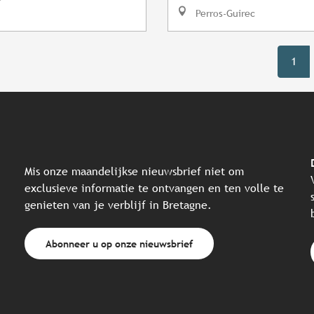
Perros-Guirec
1
Mis onze maandelijkse nieuwsbrief niet om
exclusieve informatie te ontvangen en ten volle te
genieten van je verblijf in Bretagne.
Abonneer u op onze nieuwsbrief