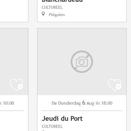
CULTUREEL
Pléguien
6
n 10:00
Donderdag
Aug
in 18:00
De
Jeudi du Port
CULTUREEL