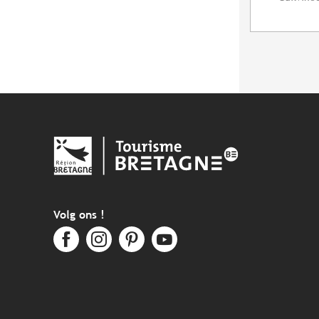
Volg ons !