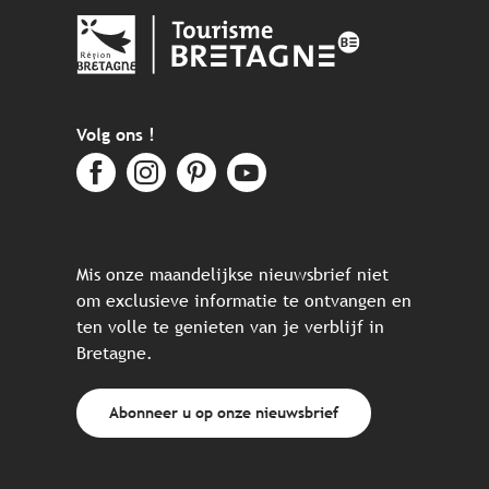
Volg ons !
Mis onze maandelijkse nieuwsbrief niet
om exclusieve informatie te ontvangen en
ten volle te genieten van je verblijf in
Bretagne.
Abonneer u op onze nieuwsbrief