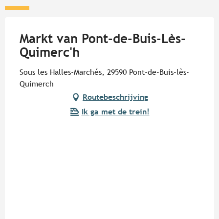
Markt van Pont-de-Buis-Lès-
Quimerc'h
Sous les Halles-Marchés, 29590 Pont-de-Buis-lès-
Quimerch
Routebeschrijving
Ik ga met de trein!