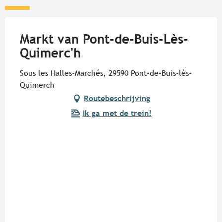
Markt van Pont-de-Buis-Lès-
Quimerc'h
Sous les Halles-Marchés, 29590 Pont-de-Buis-lès-
Quimerch
Routebeschrijving
Ik ga met de trein!