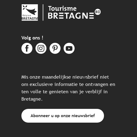
Volg ons !
Mis onze maandelijkse nieuwsbrief niet
om exclusieve informatie te ontvangen en
ten volle te genieten van je verblijf in
Bretagne.
Abonneer u op onze nieuwsbrief