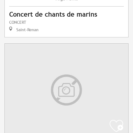
Concert de chants de marins
CONCERT
Saint-Renan