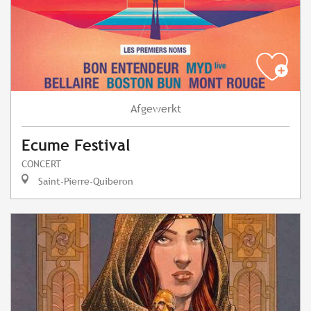
Afgewerkt
Ecume Festival
CONCERT
Saint-Pierre-Quiberon