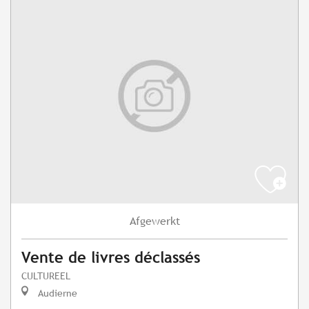
Afgewerkt
Vente de livres déclassés
CULTUREEL
Audierne