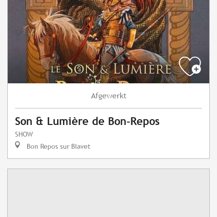
Afgewerkt
Son & Lumière de Bon-Repos
SHOW
Bon Repos sur Blavet