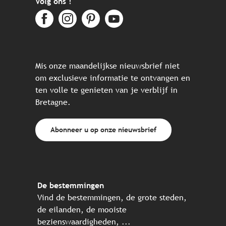
Volg ons !
Mis onze maandelijkse nieuwsbrief niet
om exclusieve informatie te ontvangen en
ten volle te genieten van je verblijf in
Bretagne.
Abonneer u op onze nieuwsbrief
De bestemmingen
Vind de bestemmingen, de grote steden,
de eilanden, de mooiste
bezienswaardigheden, ...