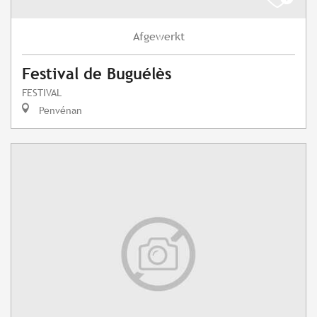
Afgewerkt
Festival de Buguélès
FESTIVAL
Penvénan