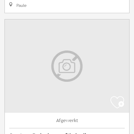
Paule
Afgewerkt