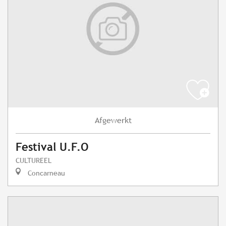
Afgewerkt
Festival U.F.O
CULTUREEL
Concarneau