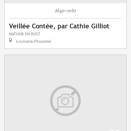
Afgewerkt
Veillée Contée, par Cathie Gilliot
NATUUR EN RUST
Locmaria-Plouzané