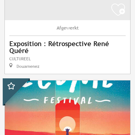
Afgewerkt
Exposition : Rétrospective René
Quéré
CULTUREEL
Douarnenez