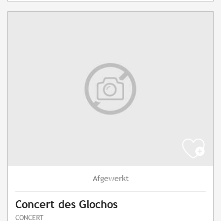
Afgewerkt
Concert des Glochos
CONCERT