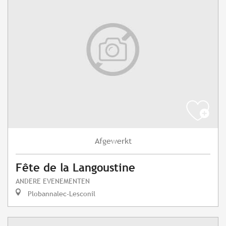
Afgewerkt
Fête de la Langoustine
ANDERE EVENEMENTEN
Plobannalec-Lesconil