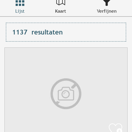
Lijst
Kaart
Verfijnen
1137
resultaten