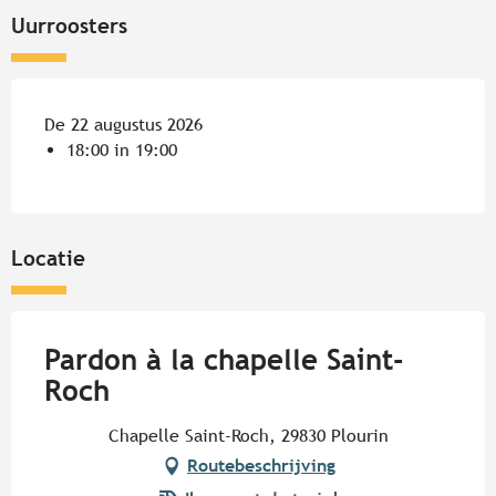
Uurroosters
De 22 augustus 2026
18:00 in 19:00
Locatie
Pardon à la chapelle Saint-
Roch
Chapelle Saint-Roch, 29830 Plourin
Routebeschrijving