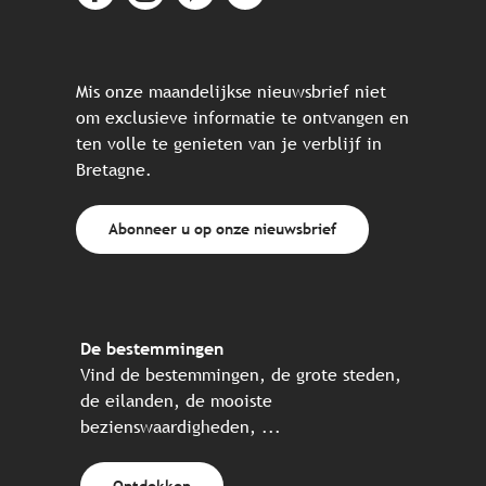
Mis onze maandelijkse nieuwsbrief niet
om exclusieve informatie te ontvangen en
ten volle te genieten van je verblijf in
Bretagne.
Abonneer u op onze nieuwsbrief
De bestemmingen
Vind de bestemmingen, de grote steden,
de eilanden, de mooiste
bezienswaardigheden, ...
Ontdekken