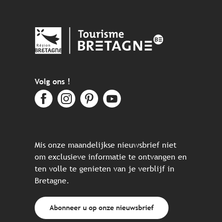
Volg ons !
Mis onze maandelijkse nieuwsbrief niet
om exclusieve informatie te ontvangen en
ten volle te genieten van je verblijf in
Bretagne.
Abonneer u op onze nieuwsbrief