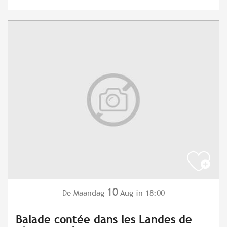
10
Maandag
Aug
in 18:00
De
Balade contée dans les Landes de