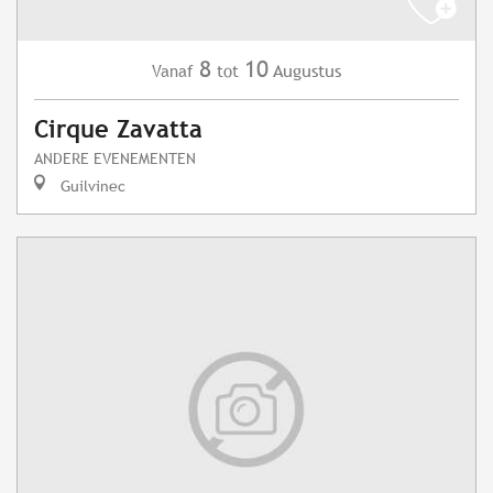
8
10
Augustus
Vanaf
tot
Cirque Zavatta
ANDERE EVENEMENTEN
Guilvinec