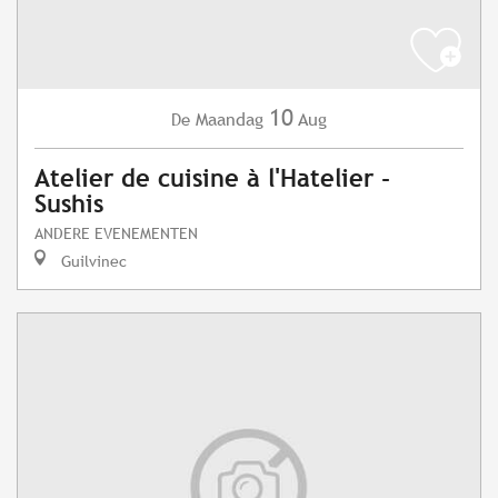
10
Maandag
Aug
De
Atelier de cuisine à l'Hatelier -
Sushis
ANDERE EVENEMENTEN
Guilvinec