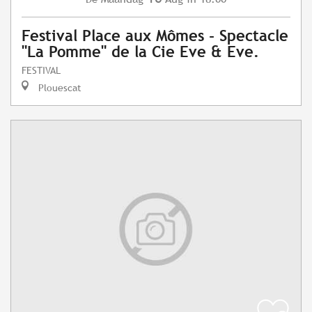
Festival Place aux Mômes - Spectacle
"La Pomme" de la Cie Eve & Eve.
FESTIVAL
Plouescat