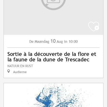
10
Maandag
Aug
in 10:00
De
Sortie à la découverte de la flore et
la faune de la dune de Trescadec
NATUUR EN RUST
Audierne