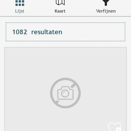
Lijst
Kaart
Verfijnen
1082
resultaten