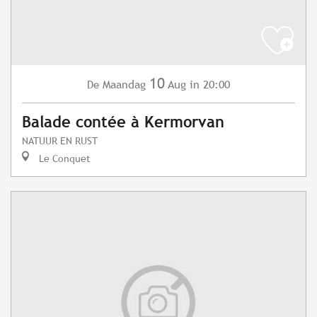
10
Maandag
Aug
in 20:00
De
Balade contée à Kermorvan
NATUUR EN RUST
Le Conquet