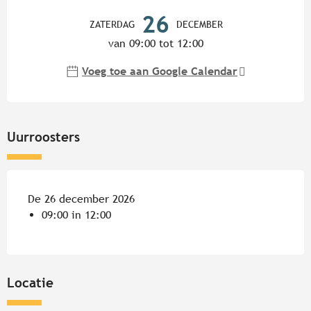
Openingstijden en contactgege
26
ZATERDAG
DECEMBER
van 09:00 tot 12:00
Voeg toe aan Google Calendar
Uurroosters
De 26 december 2026
09:00 in 12:00
Locatie