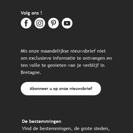
Volg ons !
Mis onze maandelijkse nieuwsbrief niet
om exclusieve informatie te ontvangen en
ten volle te genieten van je verblijf in
Bretagne.
Abonneer u op onze nieuwsbrief
De bestemmingen
Vind de bestemmingen, de grote steden,