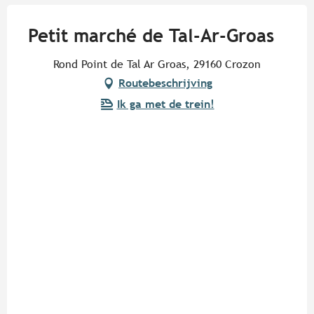
Petit marché de Tal-Ar-Groas
Rond Point de Tal Ar Groas, 29160 Crozon
Routebeschrijving
Ik ga met de trein!