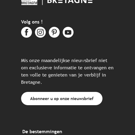
Volg ons !
Mis onze maandelijkse nieuwsbrief niet
om exclusieve informatie te ontvangen en
ten volle te genieten van je verblijf in
Bretagne.
Abonneer u op onze nieuwsbrief
De bestemmingen