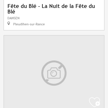
Fête du Blé - La Nuit de la Fête du
Blé
DANSEN
Pleudihen-sur-Rance