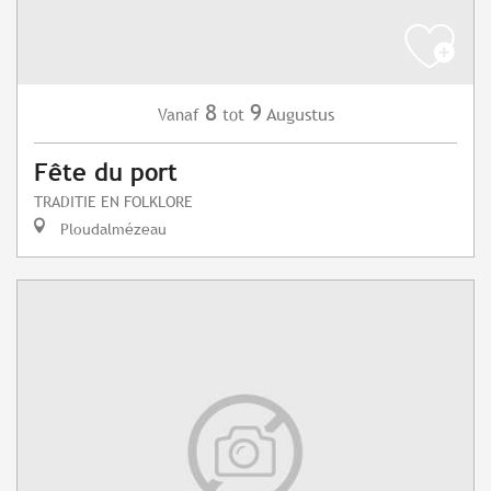
8
9
Augustus
Vanaf
tot
Fête du port
TRADITIE EN FOLKLORE
Ploudalmézeau