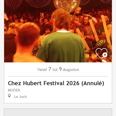
7
9
Augustus
Vanaf
tot
Chez Hubert Festival 2026 (Annulé)
MUZIEK
Le Juch