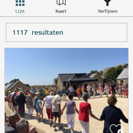
Lijst
Kaart
Verfijnen
1117
resultaten