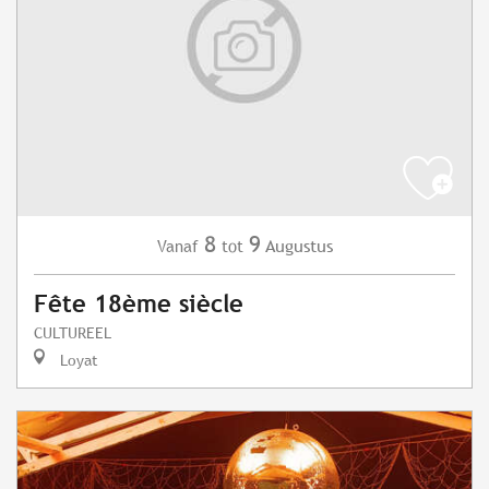
8
9
Augustus
Vanaf
tot
Fête 18ème siècle
CULTUREEL
Loyat