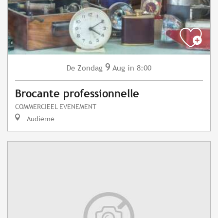
9
Zondag
Aug
in 8:00
De
Brocante professionnelle
COMMERCIEEL EVENEMENT
Audierne