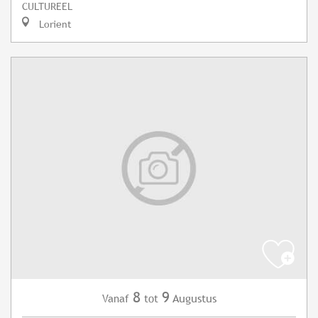
CULTUREEL
Lorient
8
9
Augustus
Vanaf
tot