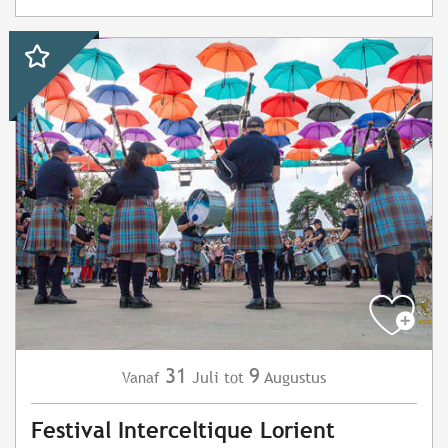
31
9
Juli
Augustus
Vanaf
tot
Festival Interceltique Lorient