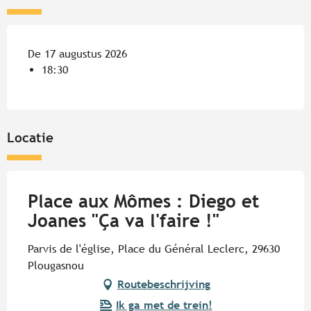
De 17 augustus 2026
18:30
Locatie
Place aux Mômes : Diego et
Joanes "Ça va l'faire !"
Parvis de l'église, Place du Général Leclerc, 29630
Plougasnou
Routebeschrijving
Ik ga met de trein!