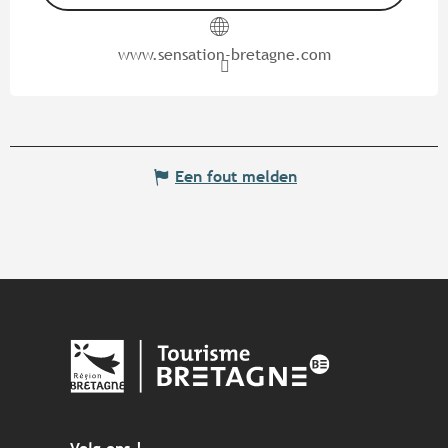
www.sensation-bretagne.com
Een fout melden