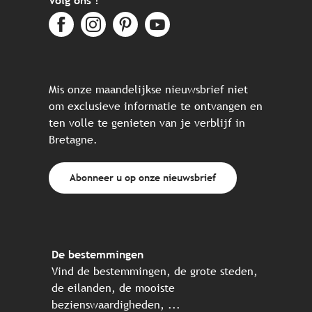
Volg ons !
Mis onze maandelijkse nieuwsbrief niet
om exclusieve informatie te ontvangen en
ten volle te genieten van je verblijf in
Bretagne.
Abonneer u op onze nieuwsbrief
De bestemmingen
Vind de bestemmingen, de grote steden,
de eilanden, de mooiste
bezienswaardigheden, ...