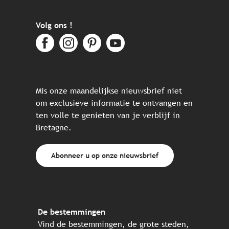
Volg ons !
Mis onze maandelijkse nieuwsbrief niet
om exclusieve informatie te ontvangen en
ten volle te genieten van je verblijf in
Bretagne.
Abonneer u op onze nieuwsbrief
De bestemmingen
Vind de bestemmingen, de grote steden,