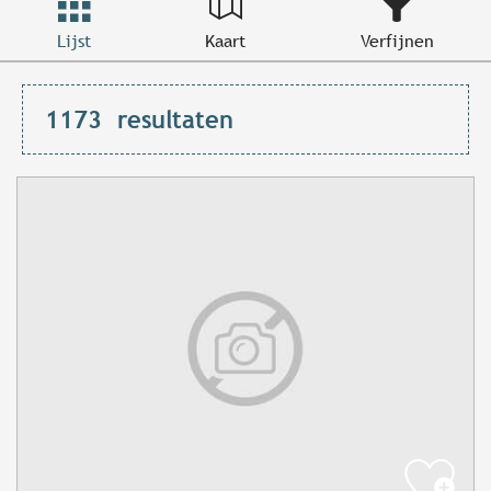
Lijst
Kaart
Verfijnen
1173
resultaten