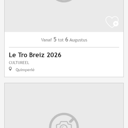
5
6
Augustus
Vanaf
tot
Le Tro Breiz 2026
CULTUREEL
Quimperlé