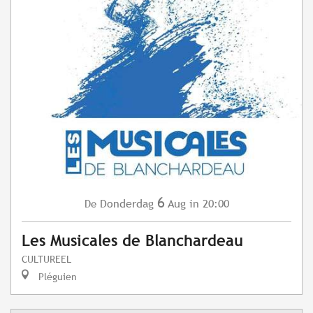
6
Donderdag
Aug
in 20:00
De
Les Musicales de Blanchardeau
CULTUREEL
Pléguien