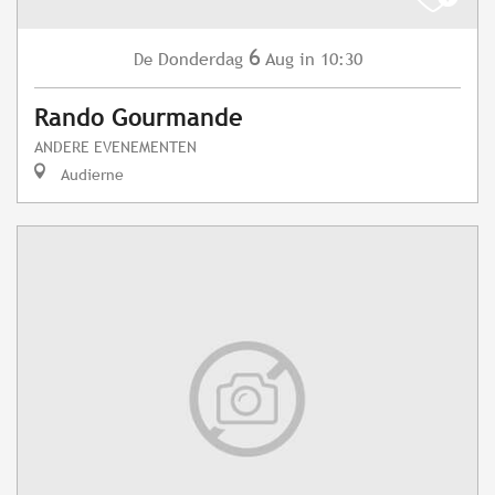
6
Donderdag
Aug
in 10:30
De
Rando Gourmande
ANDERE EVENEMENTEN
Audierne