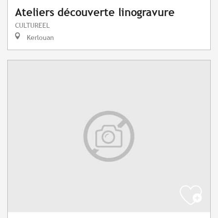
Ateliers découverte linogravure
CULTUREEL
Kerlouan