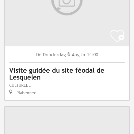
6
Donderdag
Aug
in 14:00
De
Visite guidée du site féodal de
Lesquelen
CULTUREEL
Plabennec