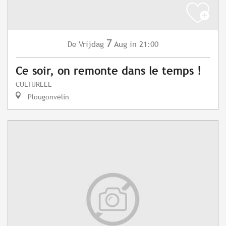
7
Vrijdag
Aug
in 21:00
De
Ce soir, on remonte dans le temps !
CULTUREEL
Plougonvelin