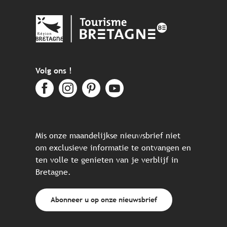
Volg ons !
Mis onze maandelijkse nieuwsbrief niet
om exclusieve informatie te ontvangen en
ten volle te genieten van je verblijf in
Bretagne.
Abonneer u op onze nieuwsbrief