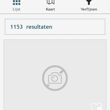
Lijst
Kaart
Verfijnen
1153
resultaten