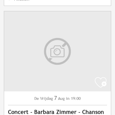
7
Vrijdag
Aug
in 19:00
De
Concert - Barbara Zimmer - Chanson