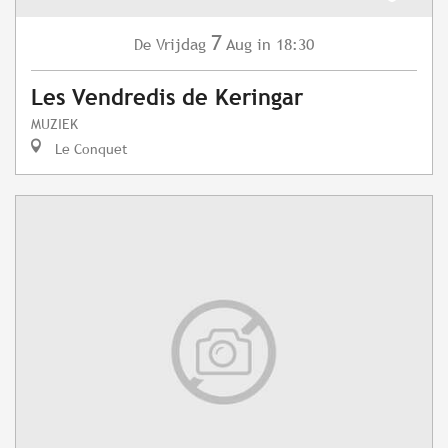
7
Vrijdag
Aug
in 18:30
De
Les Vendredis de Keringar
MUZIEK
Le Conquet