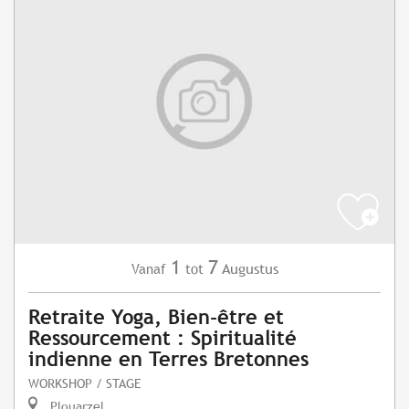
1
7
Augustus
Vanaf
tot
Retraite Yoga, Bien-être et
Ressourcement : Spiritualité
indienne en Terres Bretonnes
WORKSHOP / STAGE
Plouarzel