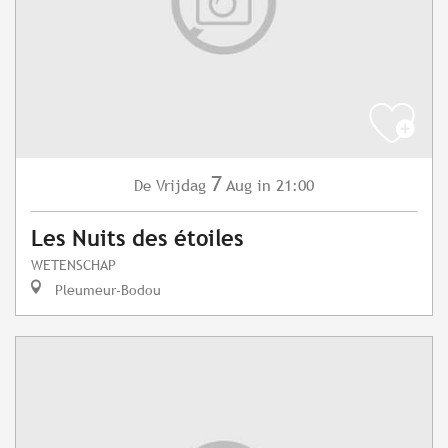
7
Vrijdag
Aug
in 21:00
De
Les Nuits des étoiles
WETENSCHAP
Pleumeur-Bodou