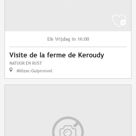
Vrijdag
in 16:00
Elk
Visite de la ferme de Keroudy
NATUUR EN RUST
Milizac-Guipronvel