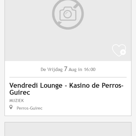
7
Vrijdag
Aug
in 16:00
De
Vendredi Lounge - Kasino de Perros-
Guirec
MUZIEK
Perros-Guirec