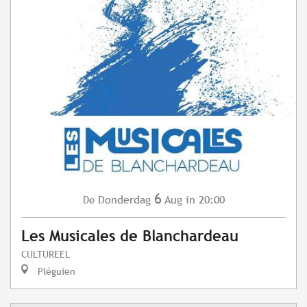
6
Donderdag
Aug
in 20:00
De
Les Musicales de Blanchardeau
CULTUREEL
Pléguien