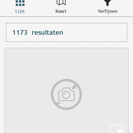
Lijst
Kaart
Verfijnen
1173
resultaten