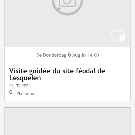
6
Donderdag
Aug
in 14:00
De
Visite guidée du site féodal de
Lesquelen
CULTUREEL
Plabennec