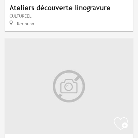
Ateliers découverte linogravure
CULTUREEL
Kerlouan