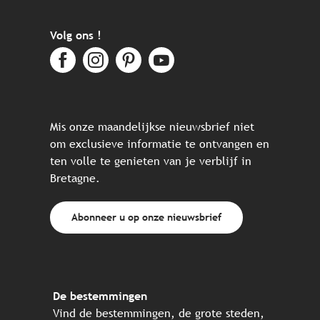
Volg ons !
Mis onze maandelijkse nieuwsbrief niet
om exclusieve informatie te ontvangen en
ten volle te genieten van je verblijf in
Bretagne.
Abonneer u op onze nieuwsbrief
De bestemmingen
Vind de bestemmingen, de grote steden,