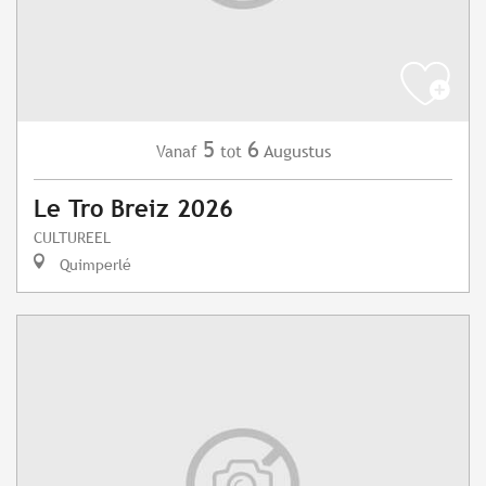
5
6
Augustus
Vanaf
tot
Le Tro Breiz 2026
CULTUREEL
Quimperlé