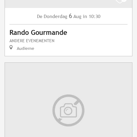
6
Donderdag
Aug
in 10:30
De
Rando Gourmande
ANDERE EVENEMENTEN
Audierne