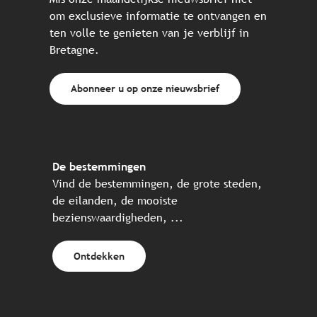
om exclusieve informatie te ontvangen en
ten volle te genieten van je verblijf in
Bretagne.
Abonneer u op onze nieuwsbrief
De bestemmingen
Vind de bestemmingen, de grote steden,
de eilanden, de mooiste
bezienswaardigheden, ...
Ontdekken