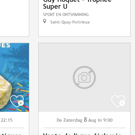
Super U
SPORT EN ONTSPANNING
Saint-Quay-Portrieux
8
 22:15
Zaterdag
Aug
in 9:00
De