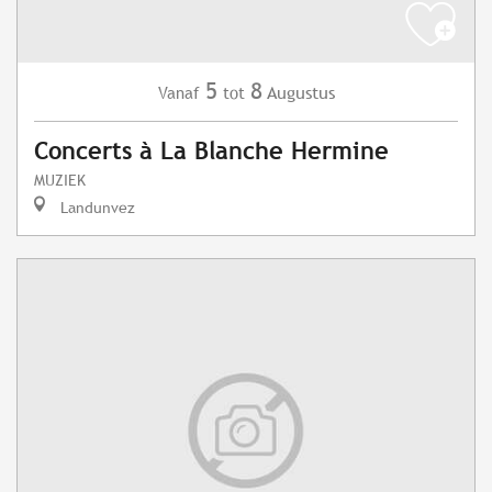
5
8
Augustus
Vanaf
tot
Concerts à La Blanche Hermine
MUZIEK
Landunvez