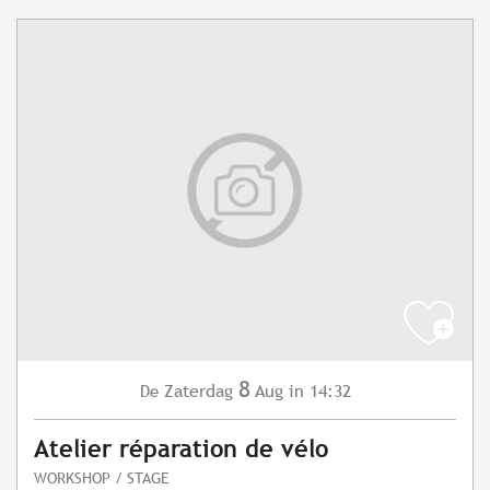
8
Zaterdag
Aug
in 14:32
De
Atelier réparation de vélo
WORKSHOP / STAGE