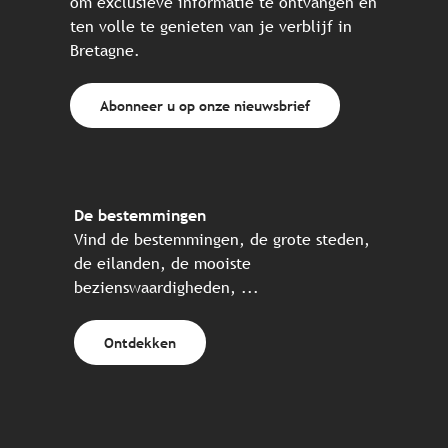
om exclusieve informatie te ontvangen en
ten volle te genieten van je verblijf in
Bretagne.
Abonneer u op onze nieuwsbrief
De bestemmingen
Vind de bestemmingen, de grote steden,
de eilanden, de mooiste
bezienswaardigheden, ...
Ontdekken