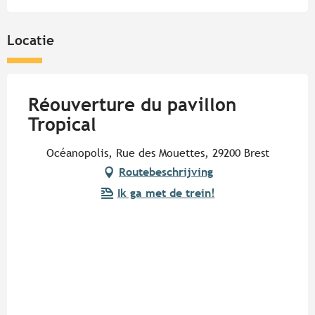
Locatie
Réouverture du pavillon
Tropical
Océanopolis, Rue des Mouettes, 29200 Brest
Routebeschrijving
Ik ga met de trein!