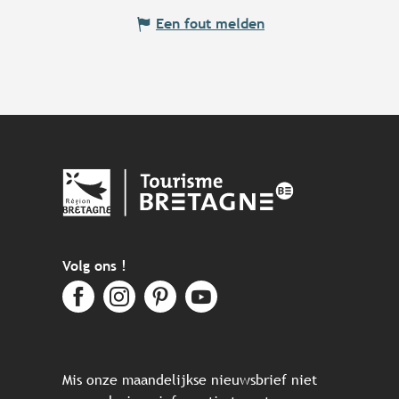
Een fout melden
Volg ons !
Mis onze maandelijkse nieuwsbrief niet