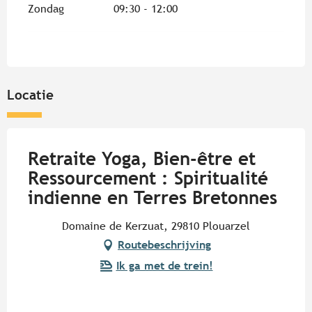
Zondag
09:30 - 12:00
Locatie
Retraite Yoga, Bien-être et
Ressourcement : Spiritualité
indienne en Terres Bretonnes
Domaine de Kerzuat, 29810 Plouarzel
Routebeschrijving
Ik ga met de trein!