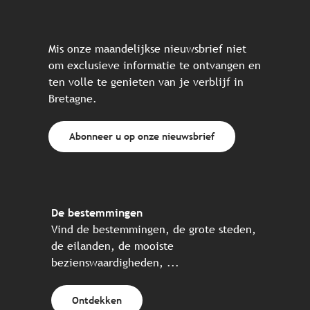
Mis onze maandelijkse nieuwsbrief niet
om exclusieve informatie te ontvangen en
ten volle te genieten van je verblijf in
Bretagne.
Abonneer u op onze nieuwsbrief
De bestemmingen
Vind de bestemmingen, de grote steden,
de eilanden, de mooiste
bezienswaardigheden, ...
Ontdekken