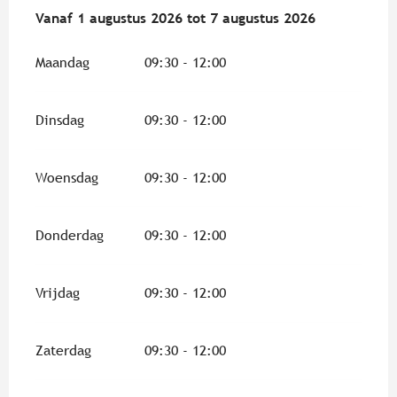
Vanaf
Vanaf
1 augustus 2026
1 augustus 2026
tot
tot
7 augustus 2026
7 augustus 2026
Maandag
09:30 - 12:00
Dinsdag
09:30 - 12:00
Woensdag
09:30 - 12:00
Donderdag
09:30 - 12:00
Vrijdag
09:30 - 12:00
Zaterdag
09:30 - 12:00