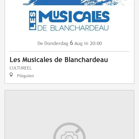
6
Donderdag
Aug
in 20:00
De
Les Musicales de Blanchardeau
CULTUREEL
Pléguien