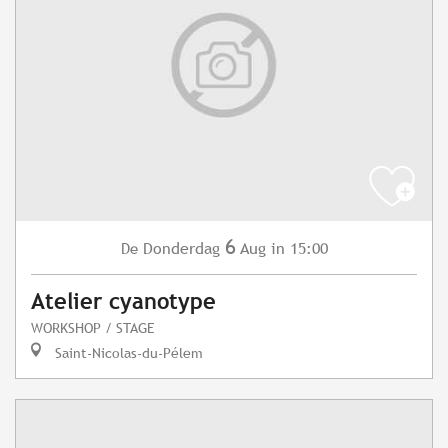
6
Donderdag
Aug
in 15:00
De
Atelier cyanotype
WORKSHOP / STAGE
Saint-Nicolas-du-Pélem