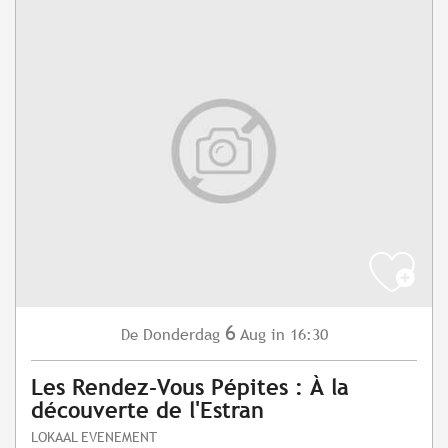
6
Donderdag
Aug
in 16:30
De
Les Rendez-Vous Pépites : À la
découverte de l'Estran
LOKAAL EVENEMENT