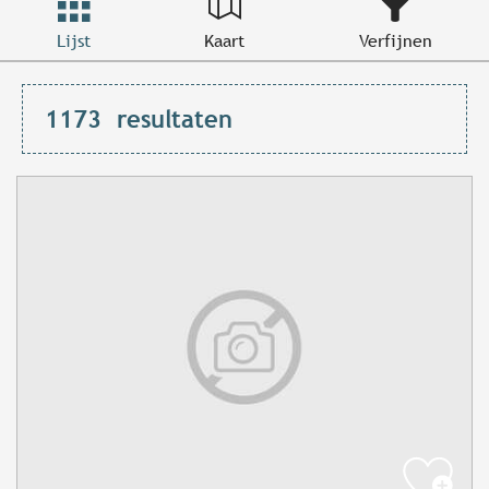
Lijst
Kaart
Verfijnen
1173
resultaten