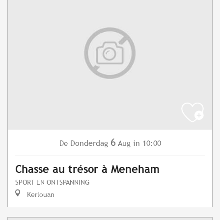
6
Donderdag
Aug
in 10:00
De
Chasse au trésor à Meneham
SPORT EN ONTSPANNING
Kerlouan