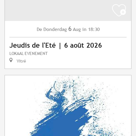
6
Donderdag
Aug
in 18:30
De
Jeudis de l'Eté | 6 août 2026
LOKAAL EVENEMENT
Vitré