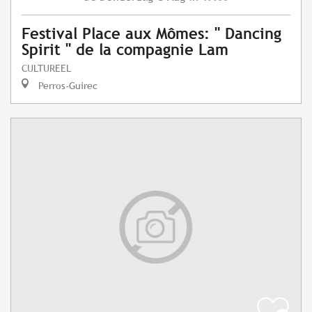
Festival Place aux Mômes: " Dancing
Spirit " de la compagnie Lam
CULTUREEL
Perros-Guirec