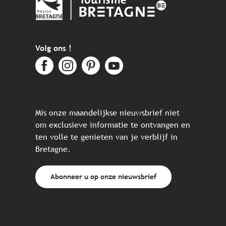
Volg ons !
Mis onze maandelijkse nieuwsbrief niet
om exclusieve informatie te ontvangen en
ten volle te genieten van je verblijf in
Bretagne.
Abonneer u op onze nieuwsbrief