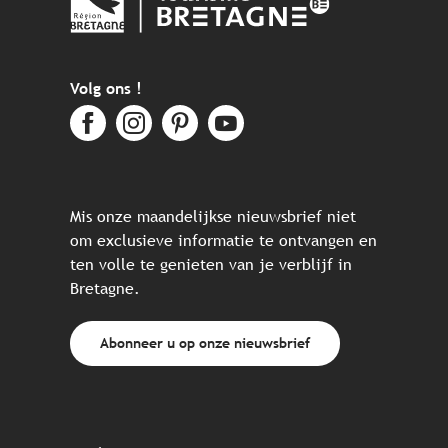
Volg ons !
Mis onze maandelijkse nieuwsbrief niet
om exclusieve informatie te ontvangen en
ten volle te genieten van je verblijf in
Bretagne.
Abonneer u op onze nieuwsbrief