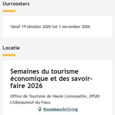
Uurroosters
Vanaf 19 oktober 2026 tot 1 november 2026
Locatie
Semaines du tourisme
économique et des savoir-
faire 2026
Office de Tourisme de Haute Cornouaille, 29520
Châteauneuf-du-Faou
Routebeschrijving