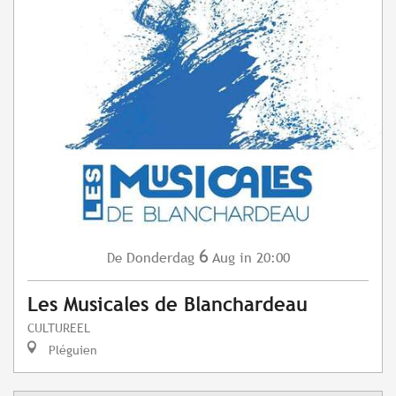
6
Donderdag
Aug
in 20:00
De
Les Musicales de Blanchardeau
CULTUREEL
Pléguien