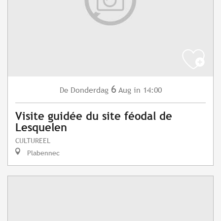
6
Donderdag
Aug
in 14:00
De
Visite guidée du site féodal de
Lesquelen
CULTUREEL
Plabennec