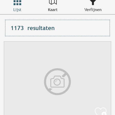
Lijst
Kaart
Verfijnen
1173
resultaten