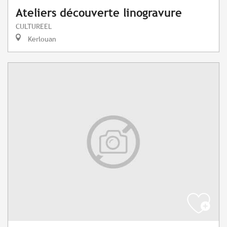
Ateliers découverte linogravure
CULTUREEL
Kerlouan