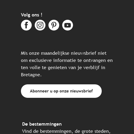
Volg ons !
Mis onze maandelijkse nieuwsbrief niet
om exclusieve informatie te ontvangen en
ten volle te genieten van je verblijf in
Bretagne.
Abonneer u op onze nieuwsbrief
De bestemmingen
Vind de bestemmingen, de grote steden,