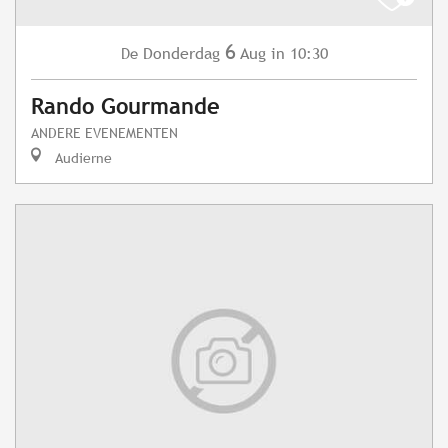
6
Donderdag
Aug
in 10:30
De
Rando Gourmande
ANDERE EVENEMENTEN
Audierne