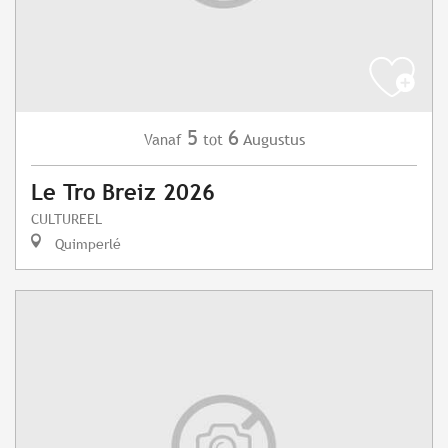
5
6
Augustus
Vanaf
tot
Le Tro Breiz 2026
CULTUREEL
Quimperlé