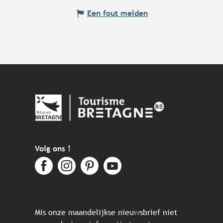
Een fout melden
Volg ons !
Mis onze maandelijkse nieuwsbrief niet