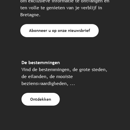
om exclusieve informatie te ontvangen en
ten volle te genieten van je verblijf in
Bretagne.
Abonneer u op onze nieuwsbrief
De bestemmingen
Vind de bestemmingen, de grote steden,
de eilanden, de mooiste
bezienswaardigheden, ...
Ontdekken