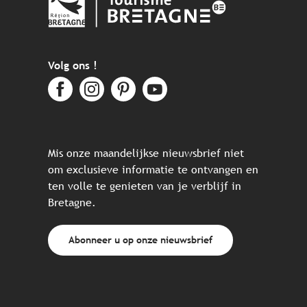
Volg ons !
Mis onze maandelijkse nieuwsbrief niet
om exclusieve informatie te ontvangen en
ten volle te genieten van je verblijf in
Bretagne.
Abonneer u op onze nieuwsbrief