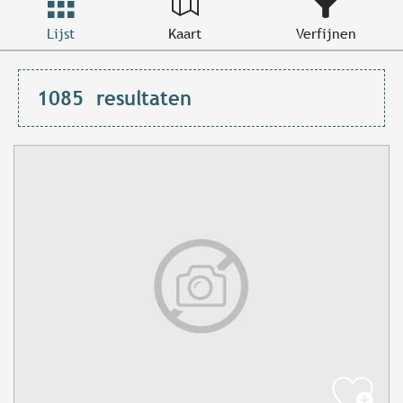
Lijst
Kaart
Verfijnen
1085
resultaten