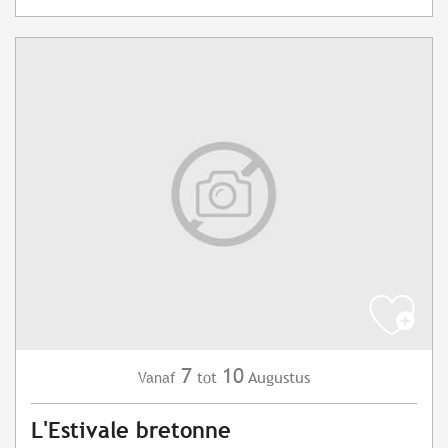
7
10
Augustus
Vanaf
tot
L'Estivale bretonne