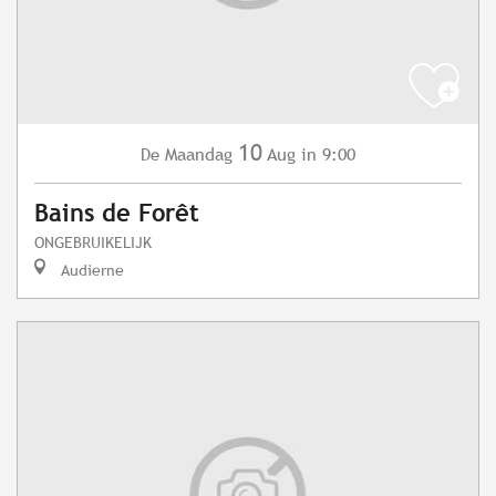
10
Maandag
Aug
in 9:00
De
Bains de Forêt
ONGEBRUIKELIJK
Audierne