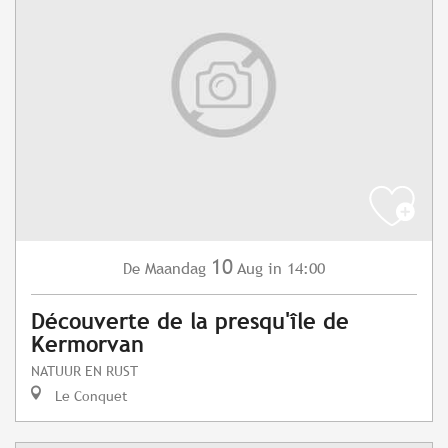
10
Maandag
Aug
in 14:00
De
Découverte de la presqu'île de
Kermorvan
NATUUR EN RUST
Le Conquet