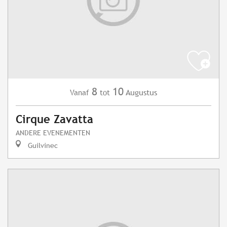
8
10
Augustus
Vanaf
tot
Cirque Zavatta
ANDERE EVENEMENTEN
Guilvinec