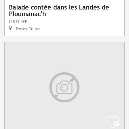
Balade contée dans les Landes de
Ploumanac'h
CULTUREEL
Perros-Guirec