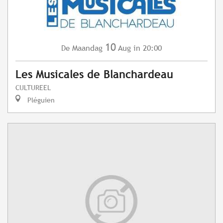
10
Maandag
Aug
in 20:00
De
Les Musicales de Blanchardeau
CULTUREEL
Pléguien