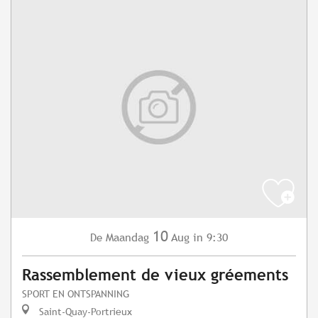
10
Maandag
Aug
in 9:30
De
Rassemblement de vieux gréements
SPORT EN ONTSPANNING
Saint-Quay-Portrieux