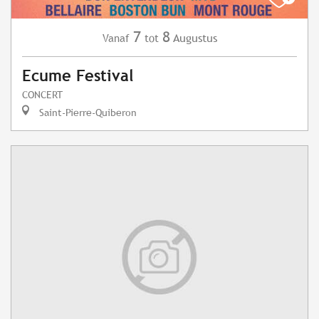
7
8
Augustus
Vanaf
tot
Ecume Festival
CONCERT
Saint-Pierre-Quiberon