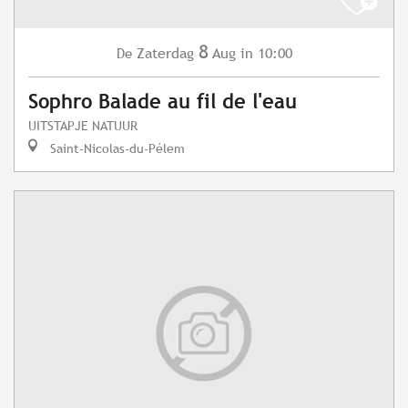
8
Zaterdag
Aug
in 10:00
De
Sophro Balade au fil de l'eau
UITSTAPJE NATUUR
Saint-Nicolas-du-Pélem