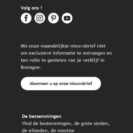
Volg ons !
Mis onze maandelijkse nieuwsbrief niet
om exclusieve informatie te ontvangen en
ten volle te genieten van je verblijf in
Bretagne.
Abonneer u op onze nieuwsbrief
De bestemmingen
Vind de bestemmingen, de grote steden,
de eilanden, de mooiste