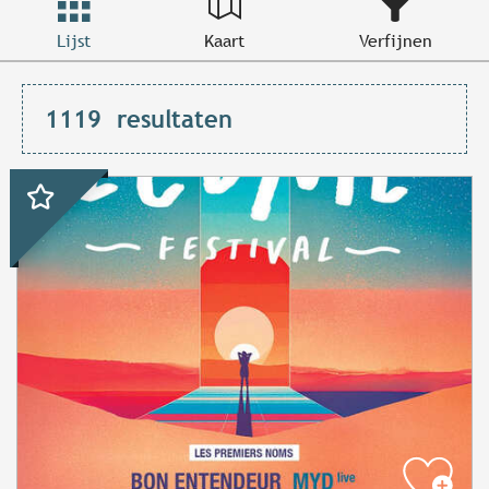
Lijst
Kaart
Verfijnen
1119
resultaten