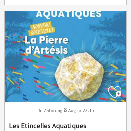
8
Zaterdag
Aug
in 22:15
De
Les Etincelles Aquatiques