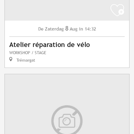
8
Zaterdag
Aug
in 14:32
De
Atelier réparation de vélo
WORKSHOP / STAGE
Trémargat