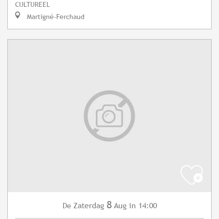
CULTUREEL
Martigné-Ferchaud
8
Zaterdag
Aug
in 14:00
De