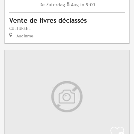
8
Zaterdag
Aug
in 9:00
De
Vente de livres déclassés
CULTUREEL
Audierne