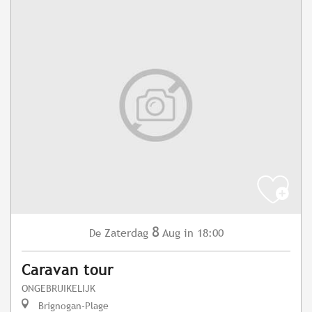
8
Zaterdag
Aug
in 18:00
De
Caravan tour
ONGEBRUIKELIJK
Brignogan-Plage