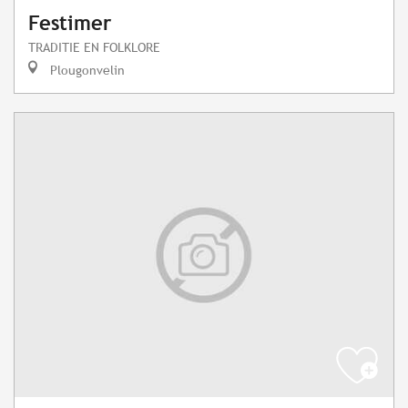
Festimer
TRADITIE EN FOLKLORE
Plougonvelin