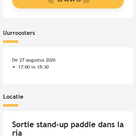
Uurroosters
De 27 augustus 2026
17:00 in 18:30
Locatie
Sortie stand-up paddle dans la
ria