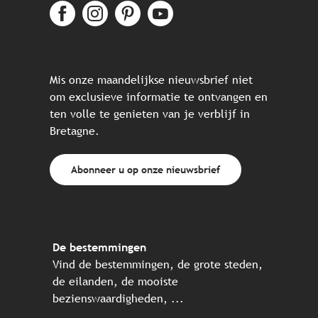
Mis onze maandelijkse nieuwsbrief niet
om exclusieve informatie te ontvangen en
ten volle te genieten van je verblijf in
Bretagne.
Abonneer u op onze nieuwsbrief
De bestemmingen
Vind de bestemmingen, de grote steden,
de eilanden, de mooiste
bezienswaardigheden, ...