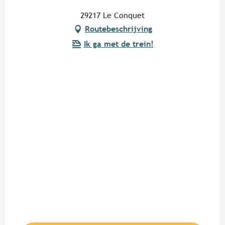
29217 Le Conquet
Routebeschrijving
Ik ga met de trein!