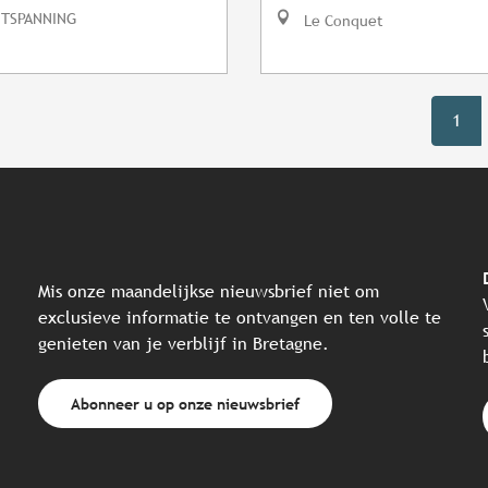
NTSPANNING
Le Conquet
1
Mis onze maandelijkse nieuwsbrief niet om
exclusieve informatie te ontvangen en ten volle te
genieten van je verblijf in Bretagne.
Abonneer u op onze nieuwsbrief