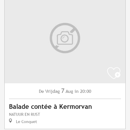
7
Vrijdag
Aug
in 20:00
De
Balade contée à Kermorvan
NATUUR EN RUST
Le Conquet