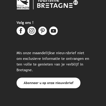
Volg ons !
Mis onze maandelijkse nieuwsbrief niet
om exclusieve informatie te ontvangen en
ten volle te genieten van je verblijf in
Bretagne.
Abonneer u op onze nieuwsbrief