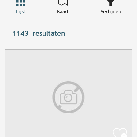
Lijst
Kaart
Verfijnen
1143
resultaten