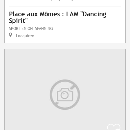
Place aux Mômes : LAM "Dancing
Spirit"
SPORT EN ONTSPANNING
Locquirec