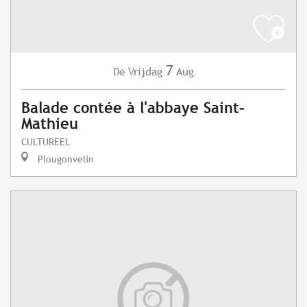
7
Vrijdag
Aug
De
Balade contée à l'abbaye Saint-
Mathieu
CULTUREEL
Plougonvelin