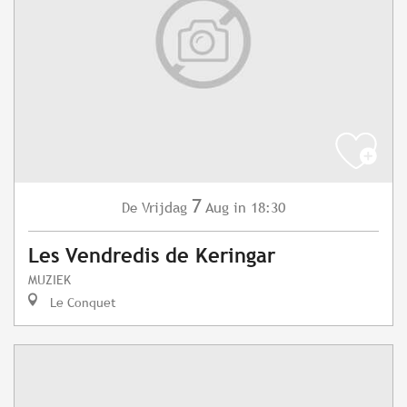
7
Vrijdag
Aug
in 18:30
De
Les Vendredis de Keringar
MUZIEK
Le Conquet