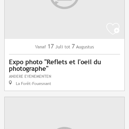
17
7
Juli
Augustus
Vanaf
tot
Expo photo "Reflets et l'oeil du
photographe"
ANDERE EVENEMENTEN
La Forêt-Fouesnant