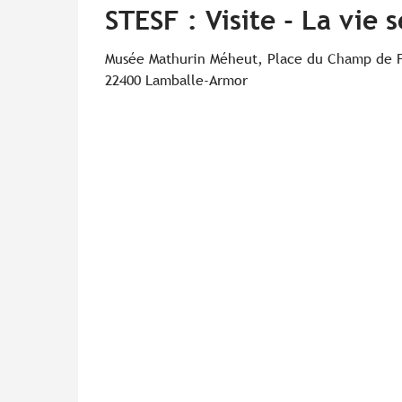
STESF : Visite - La vie 
Musée Mathurin Méheut, Place du Champ de F
22400 Lamballe-Armor