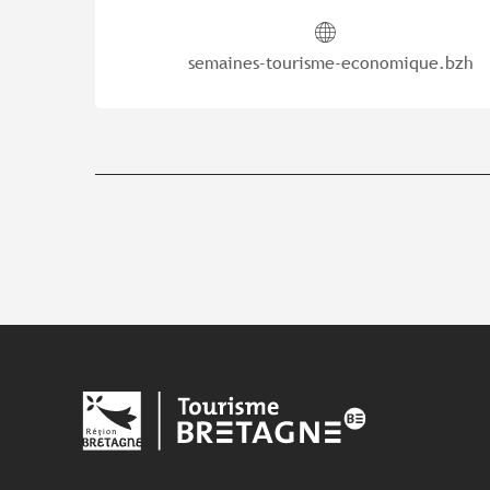
semaines-tourisme-economique.bzh