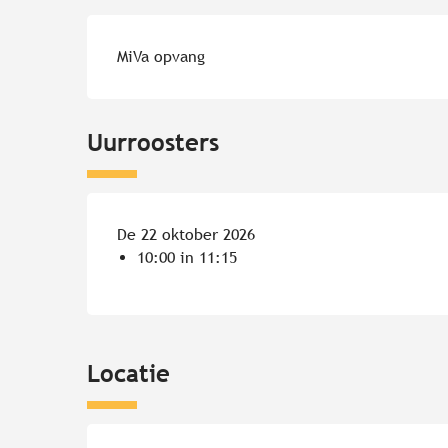
MiVa opvang
Uurroosters
De 22 oktober 2026
10:00 in 11:15
Locatie