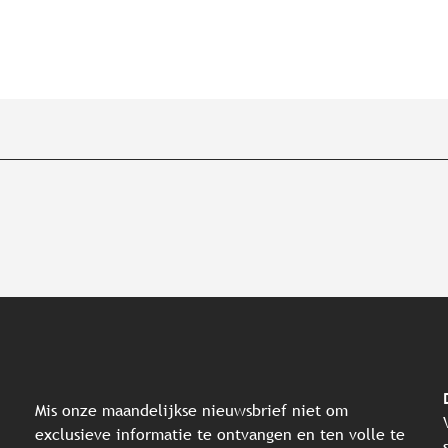
Mis onze maandelijkse nieuwsbrief niet om
exclusieve informatie te ontvangen en ten volle te