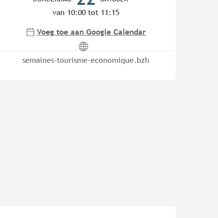
van 10:00 tot 11:15
Voeg toe aan Google Calendar
semaines-tourisme-economique.bzh