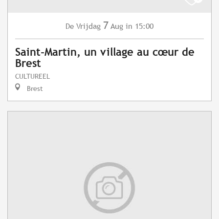
7
Vrijdag
Aug
in 15:00
De
Saint-Martin, un village au cœur de
Brest
CULTUREEL
Brest