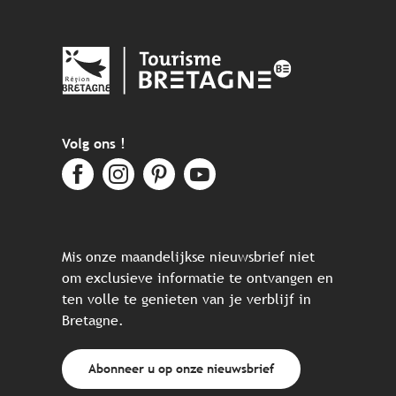
Volg ons !
Mis onze maandelijkse nieuwsbrief niet
om exclusieve informatie te ontvangen en
ten volle te genieten van je verblijf in
Bretagne.
Abonneer u op onze nieuwsbrief