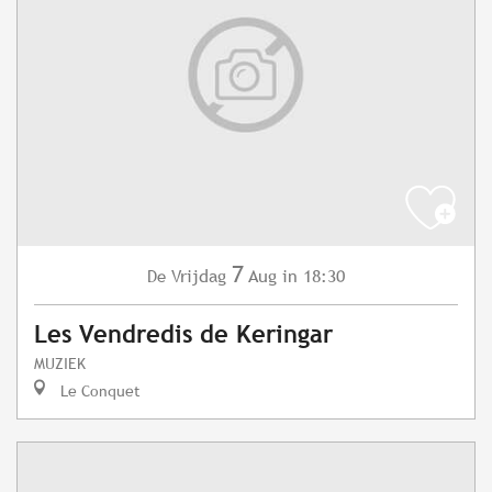
7
Vrijdag
Aug
in 18:30
De
Les Vendredis de Keringar
MUZIEK
Le Conquet