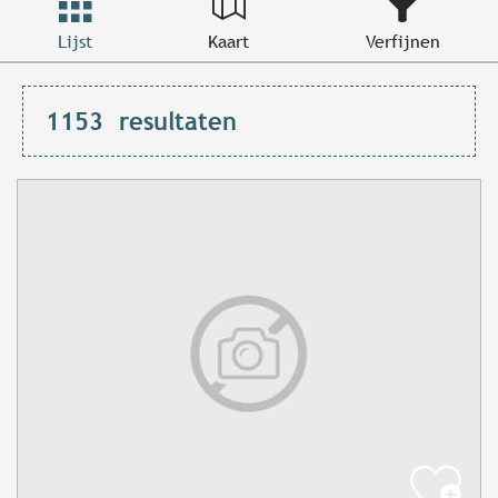
Lijst
Kaart
Verfijnen
1153
resultaten