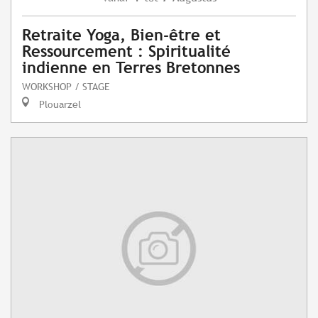
Retraite Yoga, Bien-être et
Ressourcement : Spiritualité
indienne en Terres Bretonnes
WORKSHOP / STAGE
Plouarzel