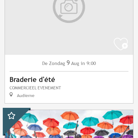
9
Zondag
Aug
in 9:00
De
Braderie d'été
COMMERCIEEL EVENEMENT
Audierne