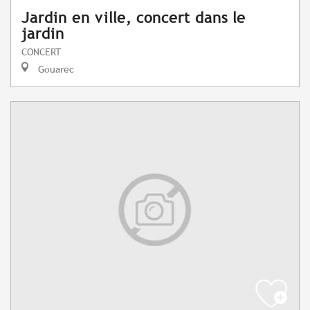
Jardin en ville, concert dans le
jardin
CONCERT
Gouarec