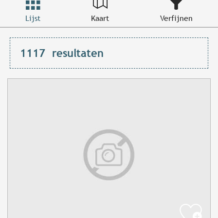
Lijst
Kaart
Verfijnen
1117
resultaten