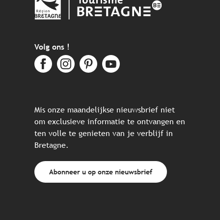
Volg ons !
Mis onze maandelijkse nieuwsbrief niet
om exclusieve informatie te ontvangen en
ten volle te genieten van je verblijf in
Bretagne.
Abonneer u op onze nieuwsbrief