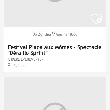
9
Zondag
Aug
in 18:00
De
Festival Place aux Mômes - Spectacle
"Déraillo Sprint"
ANDERE EVENEMENTEN
Audierne