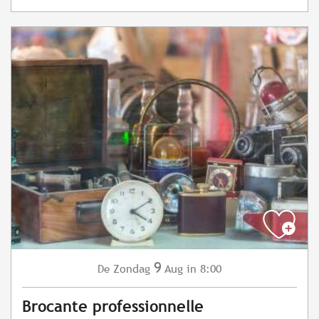
9
Zondag
Aug
in 8:00
De
Brocante professionnelle