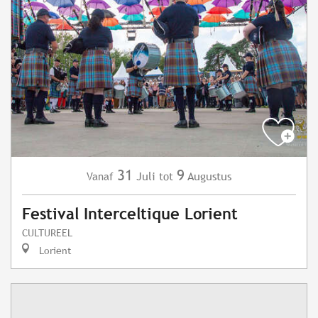
31
9
Juli
Augustus
Vanaf
tot
Festival Interceltique Lorient
CULTUREEL
Lorient