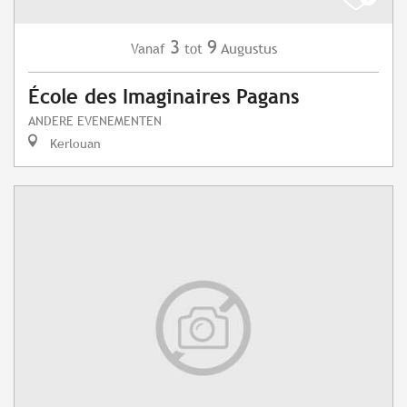
3
9
Augustus
Vanaf
tot
École des Imaginaires Pagans
ANDERE EVENEMENTEN
Kerlouan