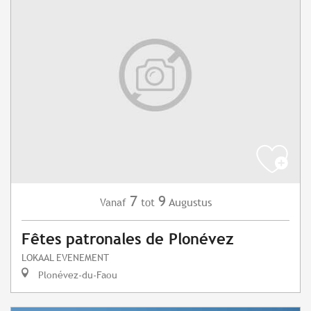
7
9
Augustus
Vanaf
tot
Fêtes patronales de Plonévez
LOKAAL EVENEMENT
Plonévez-du-Faou