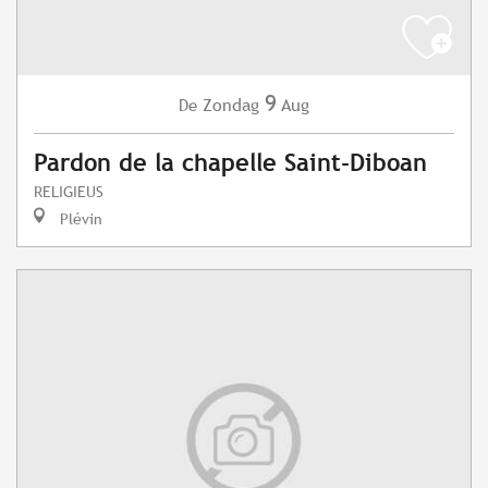
9
Zondag
Aug
De
Pardon de la chapelle Saint-Diboan
RELIGIEUS
Plévin