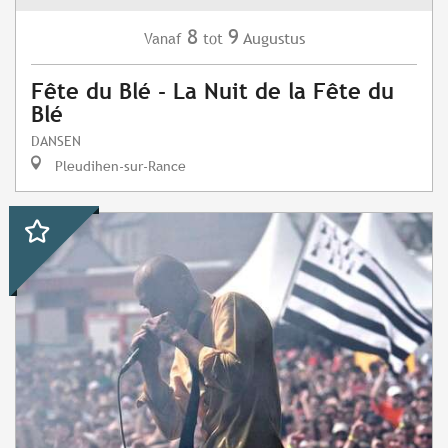
8
9
Augustus
Vanaf
tot
Fête du Blé - La Nuit de la Fête du
Blé
DANSEN
Pleudihen-sur-Rance