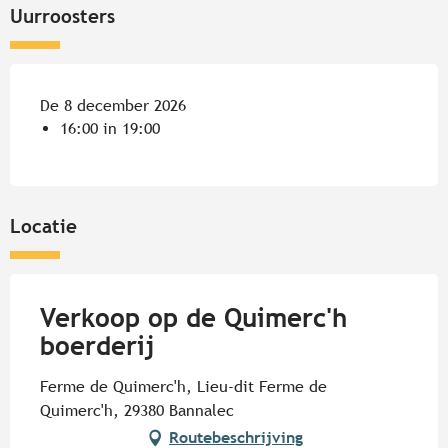
Uurroosters
De 8 december 2026
16:00 in 19:00
Locatie
Verkoop op de Quimerc'h
boerderij
Ferme de Quimerc'h, Lieu-dit Ferme de
Quimerc'h, 29380 Bannalec
Routebeschrijving