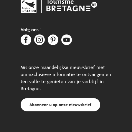
Volg ons !
Mis onze maandelijkse nieuwsbrief niet
om exclusieve informatie te ontvangen en
ten volle te genieten van je verblijf in
Bretagne.
Abonneer u op onze nieuwsbrief