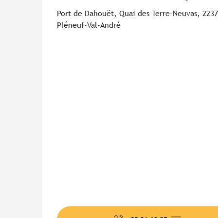
Port de Dahouët, Quai des Terre-Neuvas, 223
Pléneuf-Val-André