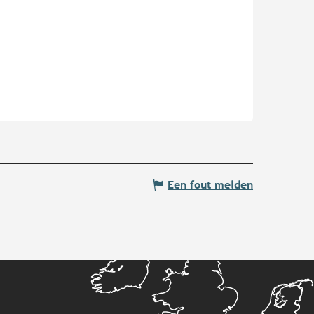
Een fout melden