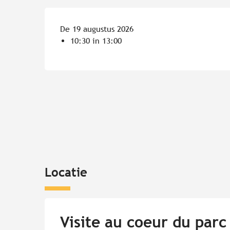
De 19 augustus 2026
10:30 in 13:00
Locatie
Visite au coeur du parc