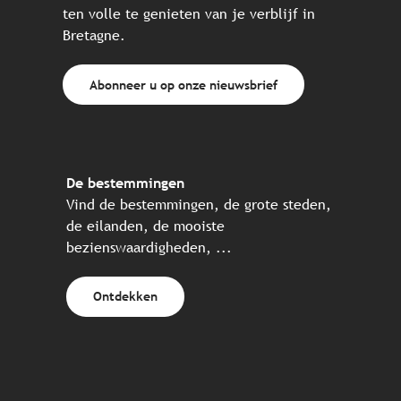
ten volle te genieten van je verblijf in
Bretagne.
Abonneer u op onze nieuwsbrief
De bestemmingen
Vind de bestemmingen, de grote steden,
de eilanden, de mooiste
bezienswaardigheden, ...
Ontdekken