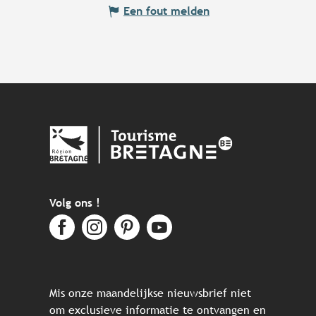
Een fout melden
Volg ons !
Mis onze maandelijkse nieuwsbrief niet
om exclusieve informatie te ontvangen en