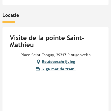
Locatie
Visite de la pointe Saint-
Mathieu
Place Saint-Tanguy, 29217 Plougonvelin
Routebeschrijving
Ik ga met de trein!