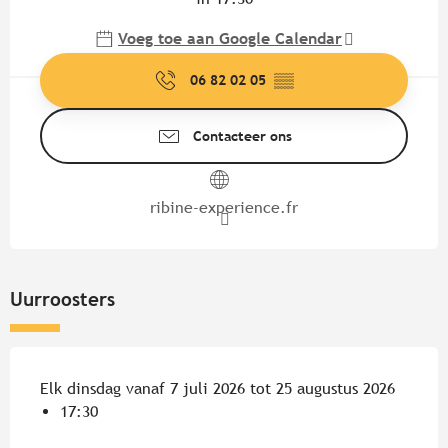
Voeg toe aan Google Calendar
06 82 02 05
▒▒
Contacteer ons
ribine-experience.fr
Uurroosters
Elk dinsdag vanaf 7 juli 2026 tot 25 augustus 2026
17:30