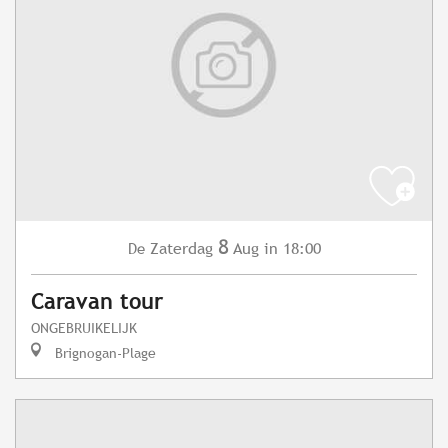
8
Zaterdag
Aug
in 18:00
De
Caravan tour
ONGEBRUIKELIJK
Brignogan-Plage