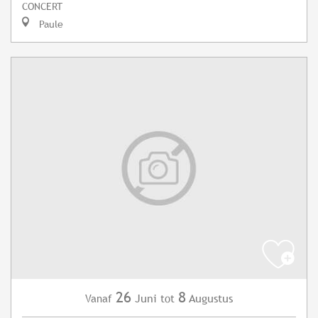
CONCERT
Paule
26
8
Juni
Augustus
Vanaf
tot