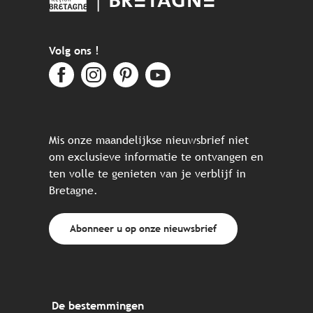
Volg ons !
Mis onze maandelijkse nieuwsbrief niet
om exclusieve informatie te ontvangen en
ten volle te genieten van je verblijf in
Bretagne.
Abonneer u op onze nieuwsbrief
De bestemmingen