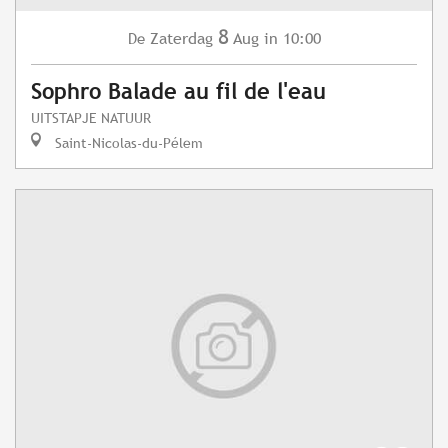
8
Zaterdag
Aug
in 10:00
De
Sophro Balade au fil de l'eau
UITSTAPJE NATUUR
Saint-Nicolas-du-Pélem