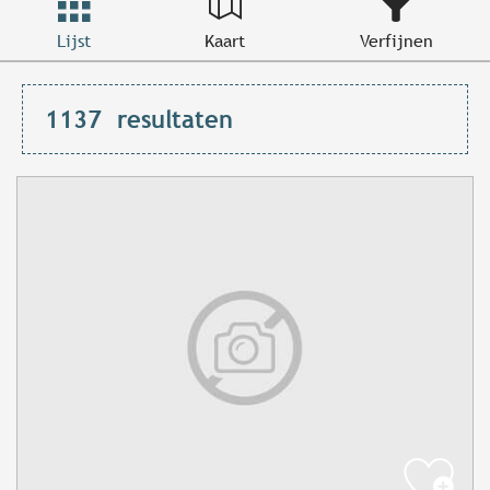
Lijst
Kaart
Verfijnen
1137
resultaten