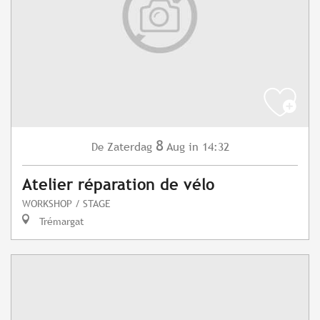
8
Zaterdag
Aug
in 14:32
De
Atelier réparation de vélo
WORKSHOP / STAGE
Trémargat