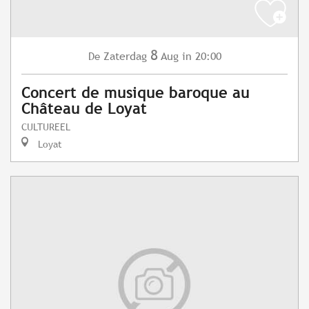
8
Zaterdag
Aug
in 20:00
De
Concert de musique baroque au
Château de Loyat
CULTUREEL
Loyat