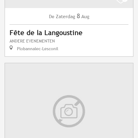
8
Zaterdag
Aug
De
Fête de la Langoustine
ANDERE EVENEMENTEN
Plobannalec-Lesconil