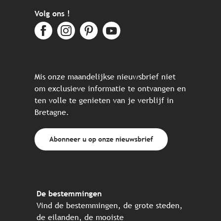
Volg ons !
Mis onze maandelijkse nieuwsbrief niet
om exclusieve informatie te ontvangen en
ten volle te genieten van je verblijf in
Bretagne.
Abonneer u op onze nieuwsbrief
De bestemmingen
Vind de bestemmingen, de grote steden,
de eilanden, de mooiste