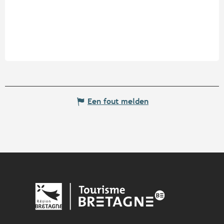
Een fout melden