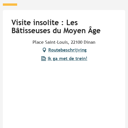
Visite insolite : Les
Bâtisseuses du Moyen Âge
Place Saint-Louis, 22100 Dinan
Routebeschrijving
Ik ga met de trein!