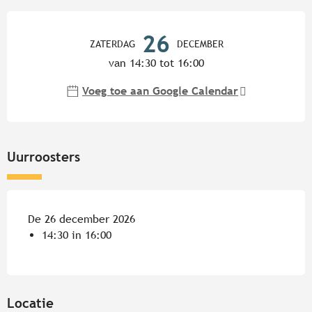
Openingstijden en contactgege
26
ZATERDAG
DECEMBER
van 14:30 tot 16:00
Voeg toe aan Google Calendar
Uurroosters
De 26 december 2026
14:30 in 16:00
Locatie