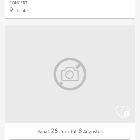
CONCERT
Paule
26
8
Juni
Augustus
Vanaf
tot