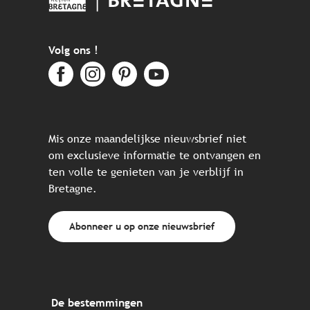
Volg ons !
Mis onze maandelijkse nieuwsbrief niet
om exclusieve informatie te ontvangen en
ten volle te genieten van je verblijf in
Bretagne.
Abonneer u op onze nieuwsbrief
De bestemmingen