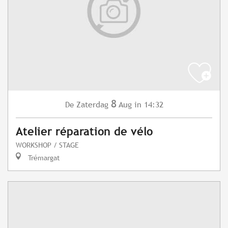
8
Zaterdag
Aug
in 14:32
De
Atelier réparation de vélo
WORKSHOP / STAGE
Trémargat