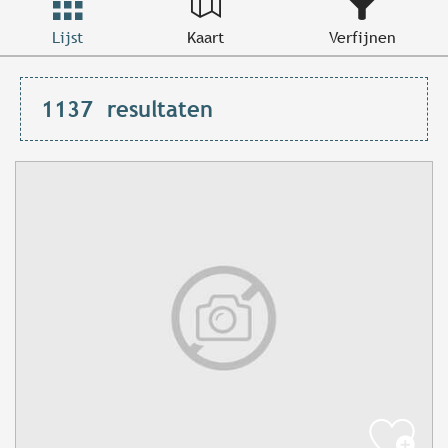
Lijst
Kaart
Verfijnen
1137
resultaten