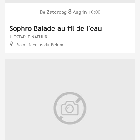
8
Zaterdag
Aug
in 10:00
De
Sophro Balade au fil de l'eau
UITSTAPJE NATUUR
Saint-Nicolas-du-Pélem