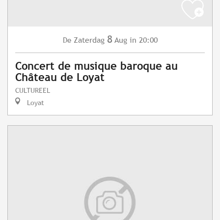
8
Zaterdag
Aug
in 20:00
De
Concert de musique baroque au
Château de Loyat
CULTUREEL
Loyat