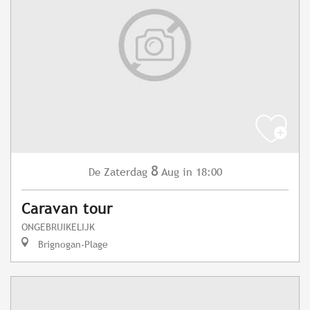
8
Zaterdag
Aug
in 18:00
De
Caravan tour
ONGEBRUIKELIJK
Brignogan-Plage