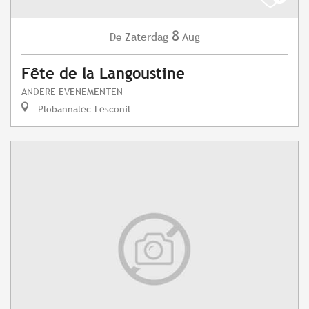
8
Zaterdag
Aug
De
Fête de la Langoustine
ANDERE EVENEMENTEN
Plobannalec-Lesconil