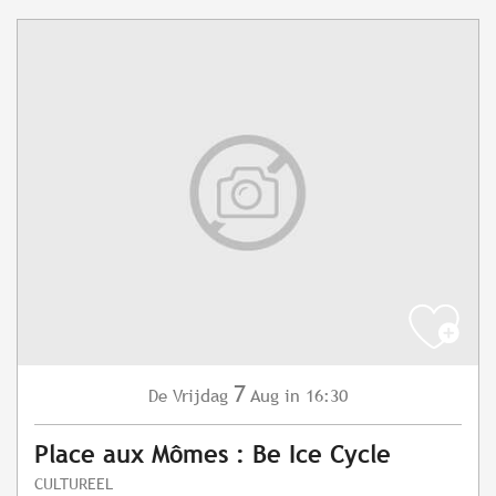
7
Vrijdag
Aug
in 16:30
De
Place aux Mômes : Be Ice Cycle
CULTUREEL