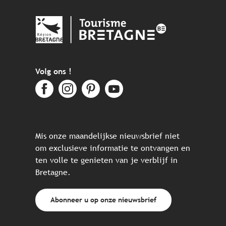
Volg ons !
Mis onze maandelijkse nieuwsbrief niet
om exclusieve informatie te ontvangen en
ten volle te genieten van je verblijf in
Bretagne.
Abonneer u op onze nieuwsbrief