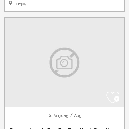
Erquy
7
Vrijdag
Aug
De