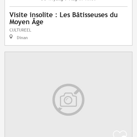
Visite insolite : Les Bâtisseuses du
Moyen Âge
CULTUREEL
Dinan