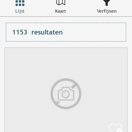
Lijst
Kaart
Verfijnen
1153
resultaten