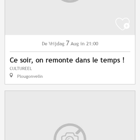
7
Vrijdag
Aug
in 21:00
De
Ce soir, on remonte dans le temps !
CULTUREEL
Plougonvelin