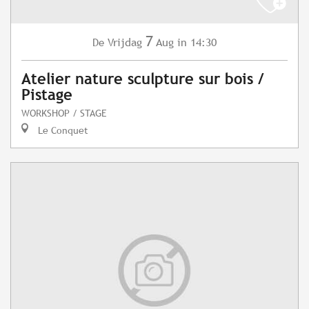
7
Vrijdag
Aug
in 14:30
De
Atelier nature sculpture sur bois /
Pistage
WORKSHOP / STAGE
Le Conquet