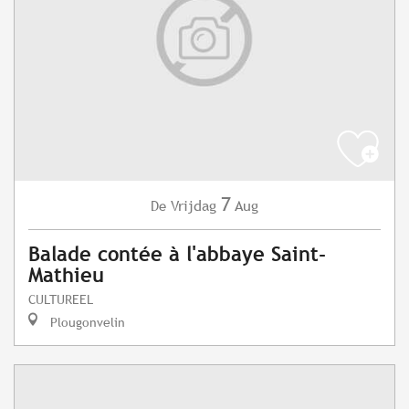
7
Vrijdag
Aug
De
Balade contée à l'abbaye Saint-
Mathieu
CULTUREEL
Plougonvelin