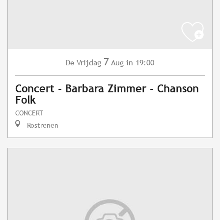
7
Vrijdag
Aug
in 19:00
De
Concert - Barbara Zimmer - Chanson
Folk
CONCERT
Rostrenen