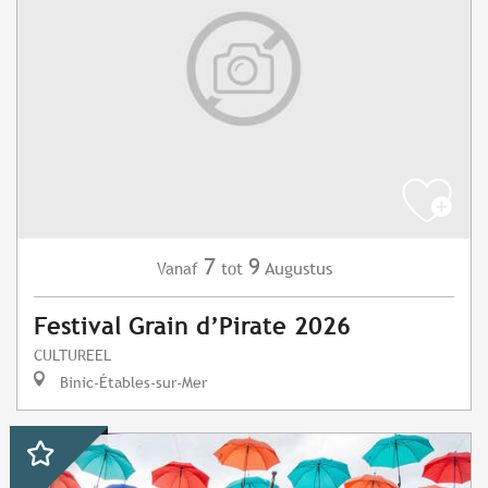
7
9
Augustus
Vanaf
tot
Festival Grain d’Pirate 2026
CULTUREEL
Binic-Étables-sur-Mer