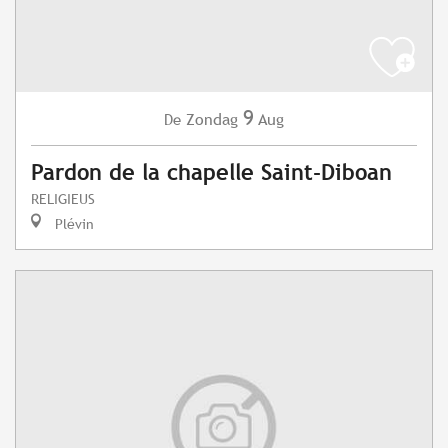
9
Zondag
Aug
De
Pardon de la chapelle Saint-Diboan
RELIGIEUS
Plévin