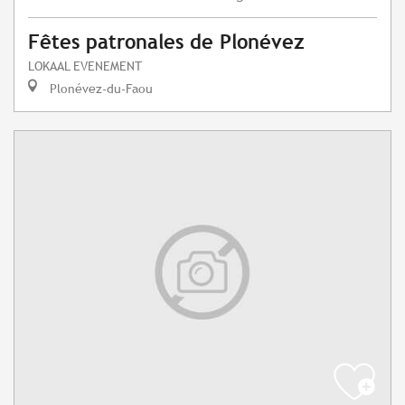
Fêtes patronales de Plonévez
LOKAAL EVENEMENT
Plonévez-du-Faou