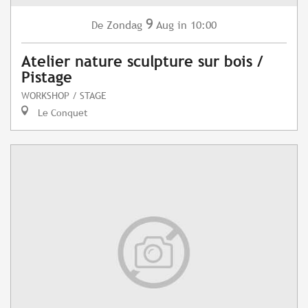
9
Zondag
Aug
in 10:00
De
Atelier nature sculpture sur bois /
Pistage
WORKSHOP / STAGE
Le Conquet