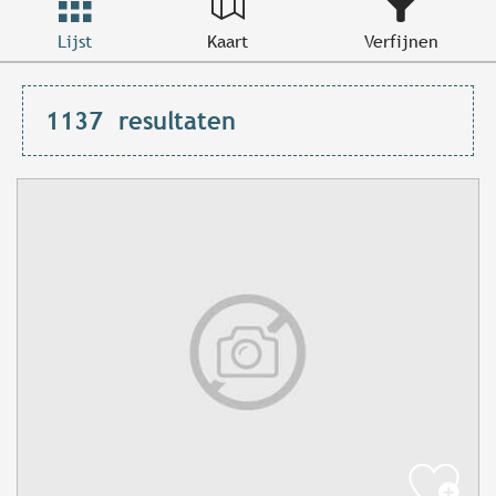
Lijst
Kaart
Verfijnen
1137
resultaten