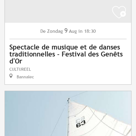
9
Zondag
Aug
in 18:30
De
Spectacle de musique et de danses
traditionnelles - Festival des Genêts
d'Or
CULTUREEL
Bannalec