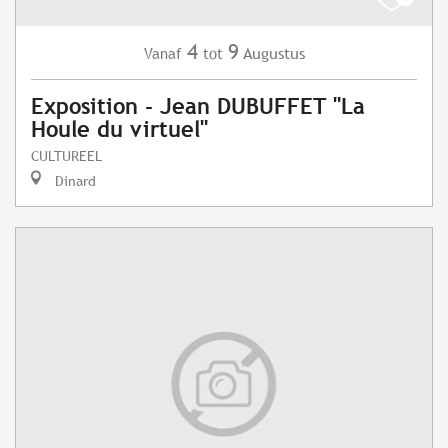
4
9
Augustus
Vanaf
tot
Exposition - Jean DUBUFFET "La
Houle du virtuel"
CULTUREEL
Dinard