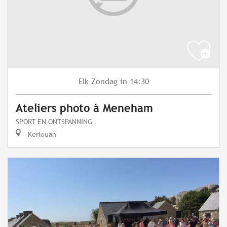
Zondag
in 14:30
Elk
Ateliers photo à Meneham
SPORT EN ONTSPANNING
Kerlouan