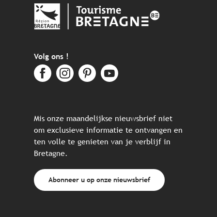
Volg ons !
Mis onze maandelijkse nieuwsbrief niet
om exclusieve informatie te ontvangen en
ten volle te genieten van je verblijf in
Bretagne.
Abonneer u op onze nieuwsbrief