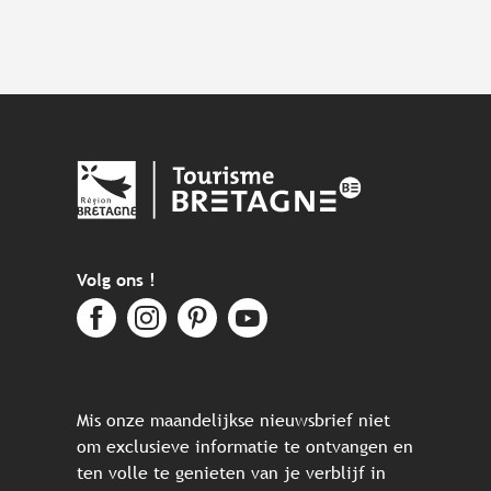
Volg ons !
Mis onze maandelijkse nieuwsbrief niet
om exclusieve informatie te ontvangen en
ten volle te genieten van je verblijf in