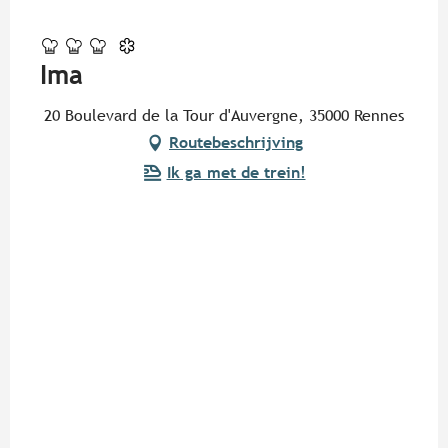
Pur Beurre
Ima
20 Boulevard de la Tour d'Auvergne, 35000 Rennes
Routebeschrijving
Ik ga met de trein!