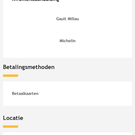
Gault Millau
Michelin
Betalingsmethoden
Betaalkaarten
Locatie